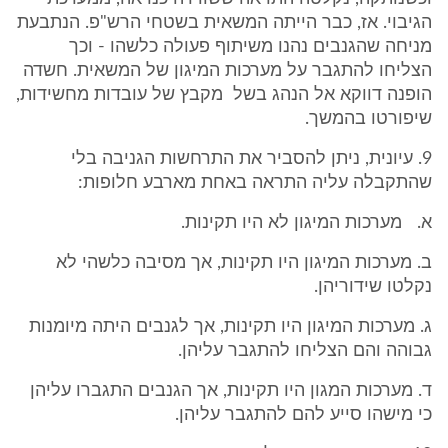
הגיבוי. אז, כבר הייתה המשאית בשטחי הרש"פ. הנתבעת
מניחה שהגנבים נהנו משיתוף פעולה כלשהו - וכך
הצליחו להתגבר על מערכות המיגון של המשאית. חשדה
הופנה דווקא אל הנהג בשל מקבץ של עובדות מחשידות,
שיפורטו בהמשך.
9. עיונית, ניתן להסביר את התרחשות הגניבה בלי
שהתקבלה עליה התראה באחת מארבע חלופות:
א. מערכות המיגון לא היו תקינות.
ב. מערכות המיגון היו תקינות, אך מסיבה כלשהי לא
נקלטו שידוריהן.
ג. מערכות המיגון היו תקינות, אך לגנבים היתה מיומנות
גבוהה והם הצליחו להתגבר עליהן.
ד. מערכות המגון היו תקינות, אך הגנבים התגברו עליהן
כי מישהו סייע להם להתגבר עליהן.