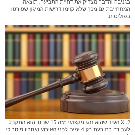
בגניבה והדבר מצדיק את דחיית התביעה, תוצאה
המתחייבת גם מכך שלא קוימו דרישות המיגון שפורטו
בפוליסות.
2. X העיד שהוא נהג מקצועי מזה 15 שנים. הוא התקבל
לעבודה בתובעת רק 4 ימים לפני האירוע ואחריו פוטר כי