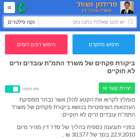
נקה פילטרים
חיפוש מתקדם
חיפוש דפים דומים
ביקורת פקחים של משרד התמ''ת עובדים זרים
לא חוקיים
יצירת קשר ✉
סמן טקסט
מומלץ לקרוא את הקטע להלן אשר נבחר מפסיקת
הערכאות השיפוטיות בנושא ביקורת פקחים של משרד
התמ''ת עובדים זרים לא חוקיים:
בפניי תובענה כספית בהליך של סדר דין מהיר מיום
22.9.2010 בסך של 30,577 ₪ .