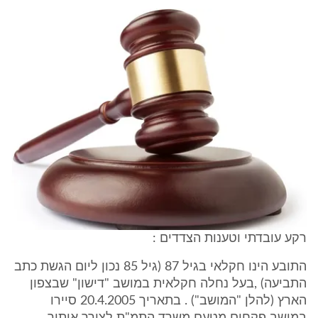
רקע עובדתי וטענות הצדדים :
התובע הינו חקלאי בגיל 87 (גיל 85 נכון ליום הגשת כתב
התביעה) ,בעל נחלה חקלאית במושב "דישון" שבצפון
הארץ (להלן "המושב") . בתאריך 20.4.2005 סיירו