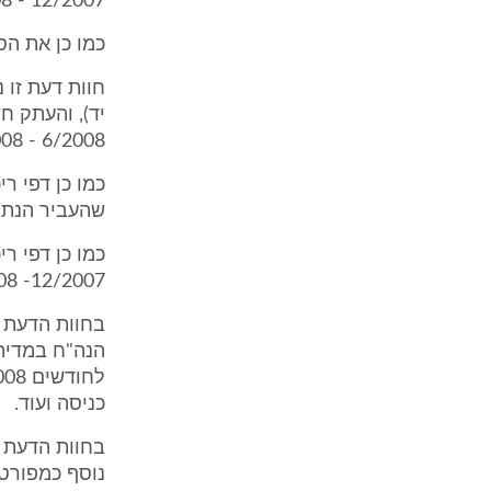
12/2007 - 2/008.
כמו כן את הסכו
חוות דעת זו 
6/2008 - 12/2008.
כמו כן דפי ר
שהעביר הנתבע לחודשים
כמו כן דפי ר
12/2007- 3/2008.
בחוות הדעת נ
הנה"ח במדיה 
כניסה ועוד.
בחוות הדעת צ
נוסף כמפורט