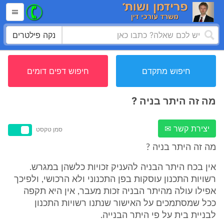
נקה פילטרים
חיפוש מתקדם
חיפוש דפים דומים
מה זה היתר בניה ?
יצירת קשר ✉
סמן טקסט
מה זה היתר בניה ?
אין בכח היתר הבניה להעניק זכויות כלשהן במגרש.
רשויות התכנון עוסקות בפן התכנוני ולא הרכושי, ולפיכך
אפילו עולה מהיתר הבניה זכות מעבר, אין היא תקפה
ככל שמסתמכים על האישור שנתנו רשויות התכנון
לבניית בית על פי היתר הבנייה.