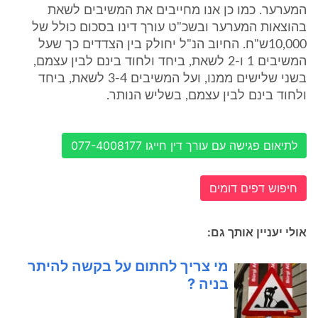
המערער. כמו כן אנו מחייבים את המשיבים לשאת
בהוצאות המערער ובשכ"ט עורך דינו בסכום כולל של
10,000ש"ח. החיוב הנ"ל יחולק בין הצדדים כך שעל
המשיבים 1 ו-2 לשאת, ביחד ולחוד בינם לבין עצמם,
בשני שלישים ממנו, ועל המשיבים 3-4 לשאת, ביחד
ולחוד בינם לבין עצמם, בשליש הנותר.
לתיאום פגישה עם עורך דין חייגו 077-4008177
חיפוש דפים דומים
אולי יעניין אותך גם:
מי צריך לחתום על בקשה להיתר
בניה ?