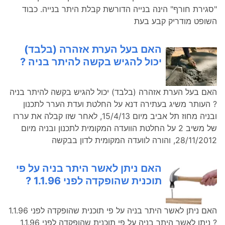
"סגירת חורף" הינה בנייה הדורשת קבלת היתר בנייה. כבוד
השופט מודריק קבע בעת
האם בעל הערת אזהרה (בלבד)
יכול להגיש בקשה להיתר בניה ?
האם בעל הערת אזהרה (בלבד) יכול להגיש בקשה להיתר בניה
? העותר משיג בעתירה דנא על החלטת ועדת הערר לתכנון
ובניה מחוז תל אביב מיום 15/4/13, לאחר שזו קבלה את עררו
של משיב 2 על החלטת הוועדה המקומית לתכנון ובניה מיום
28/11/2012, והורה לוועדה המקומית לדון בבקשה
האם ניתן לאשר היתר בניה על פי
תוכנית שהופקדה לפני 1.1.96 ?
האם ניתן לאשר היתר בניה על פי תוכנית שהופקדה לפני 1.1.96
? ניתן לאשר היתר בניה על פי תוכנית שהופקדה לפני 1.1.96