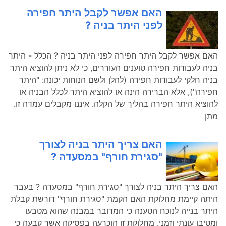
האם אפשר לקבל היתר חפירה
לפני היתר בניה ?
האם אפשר לקבל היתר חפירה לפני היתר בניה ? הכלל - היתר
בניה לעבודות חפירה טוענים העוררים, כי לא ניתן להוציא היתר
בניה חלקי לעבודות חפירה (להלן ולשם הנוחות יכונה: "היתר
חפירה"), אלא הברירה הינה או להוציא היתר לכלל הבניה או
להוציא היתר חפירה בהליך של הקלה. איננו מקבלים עמדה זו.
מתן
האם צריך היתר בניה לצורך
"סגירת חורף" במסעדה ?
האם צריך היתר בניה לצורך "סגירת חורף" במסעדה ? בעבר
היתה קיימת מחלוקת האם הקמת "סגירת חורף" דורשת קבלת
היתר בנייה לנוכח הטענה כי המדובר במבנה שהוא מטבעו
ומטיבו עונתי וזמני. מחלוקת זו הוכרעה בפסיקה אשר קבעה כי