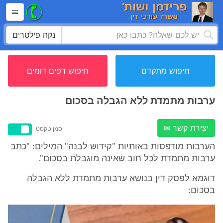
נקה פילטרים
חיפוש מתקדם
חיפוש דפים דומים
ערבות מתמדת ללא הגבלה בסכום
יצירת קשר ✉
סמן טקסט
הערבות מודפסות באותיות "קידוש לבנה" המילים: "כתב
ערבות מתמדת לכל חוב שאינה מוגבלת בסכום".
דוגמא לפסק דין בנושא ערבות מתמדת ללא הגבלה
בסכום: