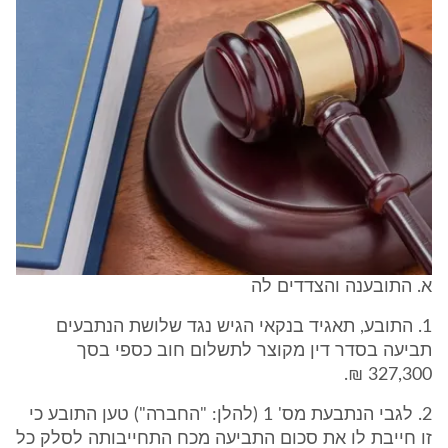
א. התובענה והצדדים לה
1. התובע, תאגיד בנקאי הגיש נגד שלושת הנתבעים
תביעה בסדר דין מקוצר לתשלום חוב כספי בסך
327,300 ₪.
2. לגבי הנתבעת מס' 1 (להלן: "החברה") טען התובע כי
זו חייבת לו את סכום התביעה מכח התחייבותה לסלק כל