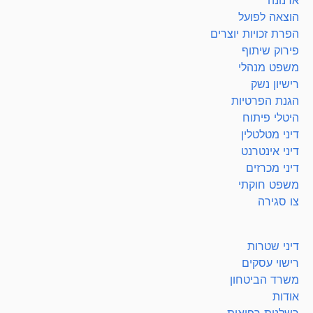
ארנונה
הוצאה לפועל
הפרת זכויות יוצרים
פירוק שיתוף
משפט מנהלי
רישיון נשק
הגנת הפרטיות
היטלי פיתוח
דיני מטלטלין
דיני אינטרנט
דיני מכרזים
משפט חוקתי
צו סגירה
דיני שטרות
רישוי עסקים
משרד הביטחון
אודות