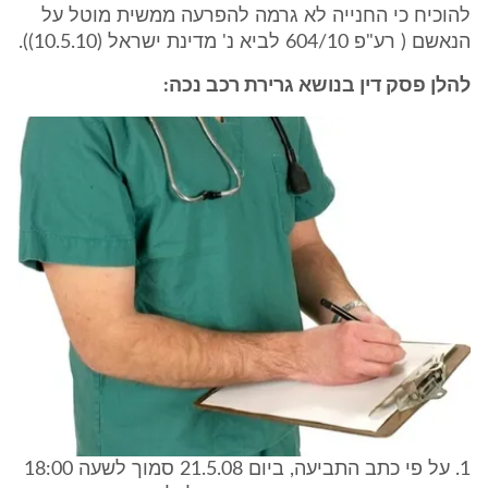
להוכיח כי החנייה לא גרמה להפרעה ממשית מוטל על
הנאשם ( רע"פ 604/10 לביא נ' מדינת ישראל (10.5.10)).
להלן פסק דין בנושא גרירת רכב נכה:
1. על פי כתב התביעה, ביום 21.5.08 סמוך לשעה 18:00