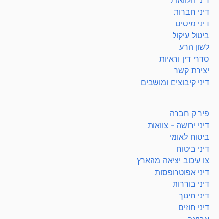
דיני הלוואות
דיני חברות
דיני מיסים
ביטול עיקול
לשון הרע
סדרי דין וראיות
יצירת קשר
דיני קיבוצים ומושבים
פירוק חברה
דיני ירושה - צוואות
ביטוח לאומי
דיני ביטוח
צו עיכוב יציאה מהארץ
דיני אפוטרופסות
דיני בוררות
דיני חינוך
דיני חוזים