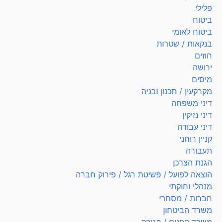
פלילי
ביטוח
ביטוח לאומי
בנקאות / שטרות
חוזים
ירושה
מיסים
מקרקעין / תכנון ובניה
דיני משפחה
דיני נזיקין
דיני עבודה
קניין רוחני
תעבורה
הגנת הצרכן
הוצאה לפועל / פשיטת רגל / פירוק חברה
מנהלי וחוקתי
חברות / מסחרי
משרד הביטחון