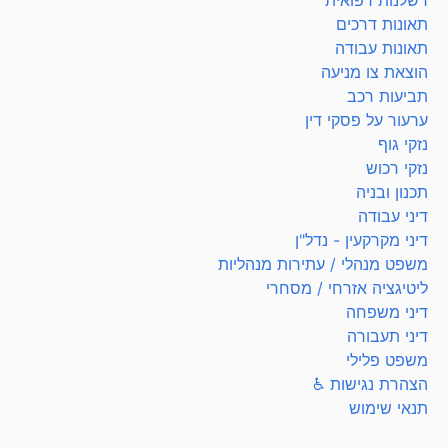
רשלנות רפואית
תאונות דרכים
תאונות עבודה
הוצאת צו מניעה
תביעות רכב
ערעור על פסקי דין
נזקי גוף
נזקי רכוש
תכנון ובניה
דיני עבודה
דיני מקרקעין - נדל"ן
משפט מנהלי / עתירות מנהליות
ליטיגציה אזרחי / מסחרי
דיני משפחה
דיני תעבורה
משפט פלילי
הצהרת נגישות ♿
תנאי שימוש