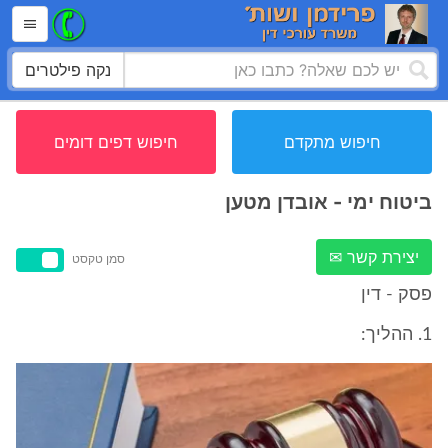
נקה פילטרים
חיפוש מתקדם
חיפוש דפים דומים
ביטוח ימי - אובדן מטען
יצירת קשר ✉
סמן טקסט
פסק - דין
1. ההליך: