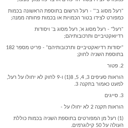
"רעל מסוג ב'" - רעל הרשום בתוספת הראשונה בכמות
כמפורט לצידו בטור הכמויות או בכמות פחותה ממנה;
"רעל" - רעל מסוג א', רעל מסוג ב' ויסודות
רדיואקטיביים ותרכובותיהם;
"יסודות רדיואקטיביים ותרכובותיהם" - פריט מספר 182
בתוספת השניה לחוק;
2. פטור
הוראות סעיפים 3, 4, 5, 8(1) ו-9 לחוק לא יחולו על רעל,
למעט כאמור בתקנה 3.
3. סייגים
הוראות תקנה 2 לא יחולו על -
(1) רעל מן המפורטים בתוספת השניה בכמות כוללת
העולה על 50 קילוגרמים.