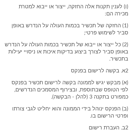
(ו) לענין תקנות אלה החזקה, ייצור או ייבוא למטרת
מכירה הם:
(1) החזקה של תכשיר בכמות העולה על הנדרש באופן
סביר לשימוש פרטי;
(2) כל ייצור או ייבוא של תכשיר בכמות העולה על הנדרש
באופן סביר לצורך ביצוע בדיקות איכות או ניסויי יעילות
בתכשיר.
2א. בקשה לרישום בפנקס
(א) מבקש יגיש לממונה בקשה לרישום תכשיר בפנקס
לפי הטופס שבתוספת, ובצירוף המסמכים הנדרשים,
כמפורט בתקנה 3 (להלן - הבקשה).
(ב) הפנקס ינוהל בידי הממונה והוא יחליט לגבי צורתו
ופרטי הרישום בו.
2ב. העברת רישום