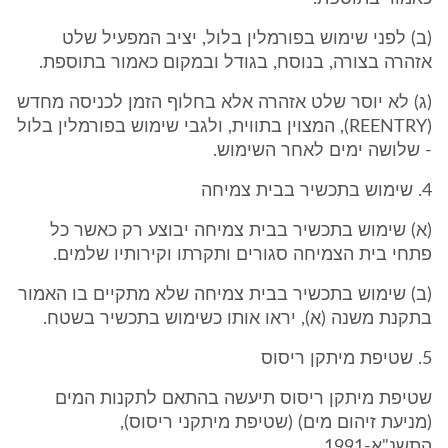
(ב) לפני שימוש בפורמלין בלול, יציב המפעיל שלט
אזהרה בצורה, בנוסח, בגודל ובמקום כאמור בתוספת.
(ג) לא יוסר שלט אזהרה אלא בחלוף הזמן לכניסה מחדש
(REENTRY), המצוין בתווית, ולגבי שימוש בפורמלין בלול
- שלושה ימים לאחר השימוש.
4. שימוש בתכשיר בבית צמיחה
(א) שימוש בתכשיר בבית צמיחה יבוצע רק כאשר כל
פתחי בית הצמיחה סגורים ותקרתו וקירותיו שלמים.
(ב) שימוש בתכשיר בבית צמיחה שלא מתקיים בו האמור
בתקנת משנה (א), יראו אותו כשימוש בתכשיר בשטח.
5. שטיפת מיתקן ריסוס
שטיפת מיתקן ריסוס תיעשה בהתאם לתקנות המים
(מניעת זיהום מים) (שטיפת מיתקני ריסוס),
התשנ"א-1991.