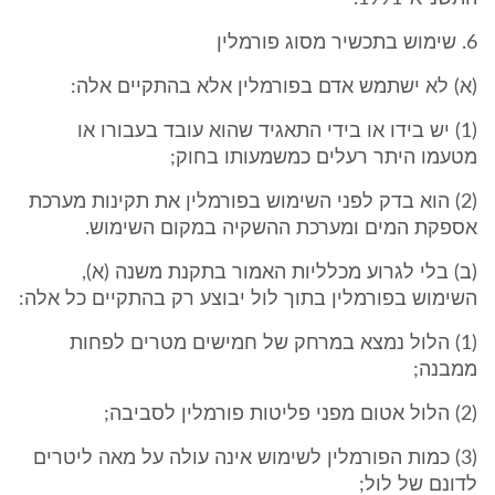
6. שימוש בתכשיר מסוג פורמלין
(א) לא ישתמש אדם בפורמלין אלא בהתקיים אלה:
(1) יש בידו או בידי התאגיד שהוא עובד בעבורו או
מטעמו היתר רעלים כמשמעותו בחוק;
(2) הוא בדק לפני השימוש בפורמלין את תקינות מערכת
אספקת המים ומערכת ההשקיה במקום השימוש.
(ב) בלי לגרוע מכלליות האמור בתקנת משנה (א),
השימוש בפורמלין בתוך לול יבוצע רק בהתקיים כל אלה:
(1) הלול נמצא במרחק של חמישים מטרים לפחות
ממבנה;
(2) הלול אטום מפני פליטות פורמלין לסביבה;
(3) כמות הפורמלין לשימוש אינה עולה על מאה ליטרים
לדונם של לול;