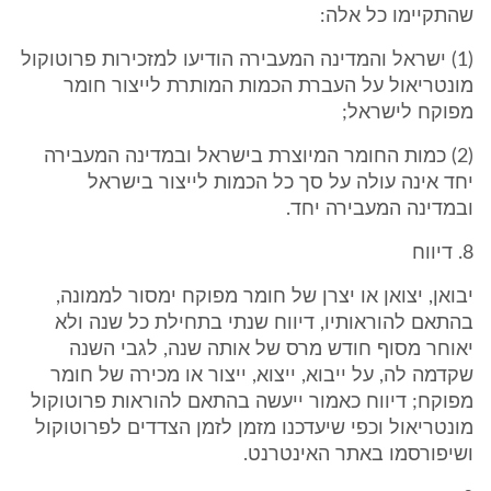
שהתקיימו כל אלה:
(1) ישראל והמדינה המעבירה הודיעו למזכירות פרוטוקול
מונטריאול על העברת הכמות המותרת לייצור חומר
מפוקח לישראל;
(2) כמות החומר המיוצרת בישראל ובמדינה המעבירה
יחד אינה עולה על סך כל הכמות לייצור בישראל
ובמדינה המעבירה יחד.
8. דיווח
יבואן, יצואן או יצרן של חומר מפוקח ימסור לממונה,
בהתאם להוראותיו, דיווח שנתי בתחילת כל שנה ולא
יאוחר מסוף חודש מרס של אותה שנה, לגבי השנה
שקדמה לה, על ייבוא, ייצוא, ייצור או מכירה של חומר
מפוקח; דיווח כאמור ייעשה בהתאם להוראות פרוטוקול
מונטריאול וכפי שיעדכנו מזמן לזמן הצדדים לפרוטוקול
ושיפורסמו באתר האינטרנט.