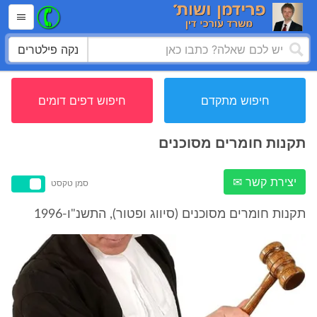
נקה פילטרים
חיפוש מתקדם
חיפוש דפים דומים
תקנות חומרים מסוכנים
יצירת קשר ✉
סמן טקסט
תקנות חומרים מסוכנים (סיווג ופטור), התשנ"ו-1996