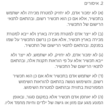
2. איסורים
(א) לא ימכור אדם, לא יחזיק למטרת מכירה ולא ישתמש
בתכשיר, אלא אם כן הוא תכשיר רשום, ובהתאם לתנאי
הרישום של התכשיר.
(ב) לא ייצר אדם למטרת מכירה בארץ ולא ייבא למטרת
מכירה בארץ תכשיר, אלא אם כן נרשם התכשיר על שמו
בפנקס, ובהתאם לתנאי הרישום של התכשיר.
(ג) לא ימכור אדם, לא יחזיק, לא ישתמש, לא ייצר ולא
ייבא תכשיר אלא על פי הוראות תקנות אלה, ובהתאם
לתנאי הרישום של התכשיר.
(ד) לא ישתמש אדם בתכשיר אלא אם כן הוא תכשיר
רשום, והשימוש נעשה בהתאם להוראות השימוש
המפורטות בתווית ובהתאם למטרות השימוש.
(ה) לא יאחסן אדם תכשיר אלא במקום סגור, ובאופן
המונע מגע עם מזון או גישה של ילדים וחיות מחמד אליו.