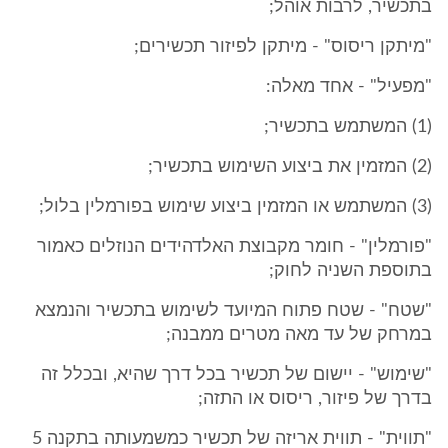
בתכשיר, לרבות אוהל;
"מיתקן ריסוס" - מיתקן לפיזור תכשירים;
"מפעיל" - אחד מאלה:
(1) המשתמש בתכשיר;
(2) המזמין את ביצוע השימוש בתכשיר;
(3) המשתמש או המזמין ביצוע שימוש בפורמלין בלול;
"פורמלין" - חומר מקבוצת האלדהידים הנוזלים כאמור
בתוספת השניה לחוק;
"שטח" - שטח פתוח המיועד לשימוש בתכשיר והנמצא
במרחק של עד מאה מטרים ממבנה;
"שימוש" - יישום של תכשיר בכל דרך שהיא, ובכלל זה
בדרך של פיזור, ריסוס או התזה;
"תווית" - תווית אריזה של תכשיר כמשמעותה בתקנה 5