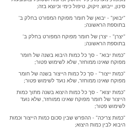
סינון, ייבוש, זיקוק, טיפול כימי וכיוצא בזה;
"יבואן" - יבואן של חומר מפוקח המפורט בחלק ב'
בתוספת הראשונה;
"יצרן" - יצרן של חומר מפוקח המפורט בחלק ב'
בתוספת הראשונה;
"כמות יבוא" - סך כל כמות היבוא בשנה של חומר
מפוקח שאינו ממוחזר, שלא לשימוש פטור;
"כמות ייצור" - סך כל כמות הייצור בשנה של חומר
מפוקח שאינו ממוחזר, שלא נועד לשימוש פטור;
"כמות יצוא" - סך כל כמות היצוא בשנה מתוך כמות
הייצור של חומר מפוקח שאינו ממוחזר, שלא נועד
לשימוש פטור;
"כמות צריכה" - ההפרש שבין סכום כמות הייצור וכמות
היבוא לבין כמות היצוא;