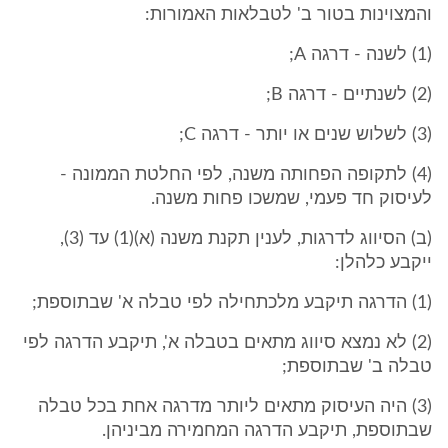
והמצוינות בטור ב' לטבלאות האמורות:
(1) לשנה - דרגה A;
(2) לשנתיים - דרגה B;
(3) לשלוש שנים או יותר - דרגה C;
(4) לתקופה הפחותה משנה, לפי החלטת הממונה -
לעיסוק חד פעמי, שמשכו פחות משנה.
(ב) הסיווג לדרגות, לענין תקנת משנה (א)(1) עד (3),
ייקבע כלהלן:
(1) הדרגה תיקבע מלכתחילה לפי טבלה א' שבתוספת;
(2) לא נמצא סיווג מתאים בטבלה א', תיקבע הדרגה לפי
טבלה ב' שבתוספת;
(3) היה העיסוק מתאים ליותר מדרגה אחת בכל טבלה
שבתוספת, תיקבע הדרגה המחמירה מביניהן.