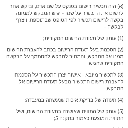
(א) היה תכשיר רישום בפנקס על שם אדם, וביקש אחר
לרשום את התכשיר על שמו - יגיש המבקש לממונה
בקשה לרישום תכשיר לפי הטופס שבתוספת, ויצרף
לבקשה -
(1) עותק של תעודת הרישום המקורית;
(2) הסכמת בעל תעודת הרישום בכתב להעברת הרישום
ממנו אל המבקש, והמתיר למבקש להסתמך על הבקשה
המקורית שהגיש;
(3) לתכשיר מיובא - אישור יצרן התכשיר על הסכמתו
להעברת רישום התכשיר מבעל תעודת הרישום אל
המבקש;
(4) תעודה של בדיקת איכות שנעשתה במעבדה;
(5) עותק של התווית שאושרה בתעודת הרישום, ושל
התווית המוצעת כאמור בתקנה 5;