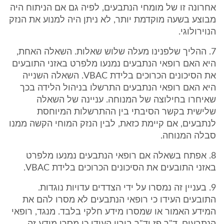
אחרונה זו של מומחי הנתבעים, לפיה גם אם הניתוח היה
מבוצע בשעה מוקדמת יותר, לא ניתן היה למנוע את הנזק
הנוירולוגי.
7. ההליך שלפנינו מעלה שלוש שאלות. השאלה האחת,
היא האם רופאי הנתבעים נמנעו מלפרט באזני התובעים
את הסיכונים הכרוכים בלידת VBAC. השאלה השנייה
היא האם רופאי הנתבעים התרשלו בניהול הלידה בכך
שאיחרו בחילוצה של המנוחה. עניינה של השאלה
שלישית בקשר הסיבתי בין ההתרשלות המיוחסת
לנתבעים, אם קיימת כזאת, לבין הנזק המוחי הקשה ממנו
סבלה המנוחה.
8. אפתח בשאלה אם רופאי הנתבעים נמנעו מלפרט
באזני התובעים את הסיכונים הכרוכים בלידת VBAC.
9. בעניין זה נמסרו על ידי הצדדים עדויות נוגדות.
התובעים העידו כי רופאי הנתבעים לא מסרו להם את
המידע האמור או שמסרו מידע חלקי בלבד. מנגד, רופאי