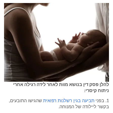
להלן פסק דין בנושא מוות לאחר לידה רגילה אחרי
ניתוח קיסרי:
1. בפני
תביעה בגין רשלנות רפואית
שהגישו התובעים,
בקשר ליילודה של המנוחה.