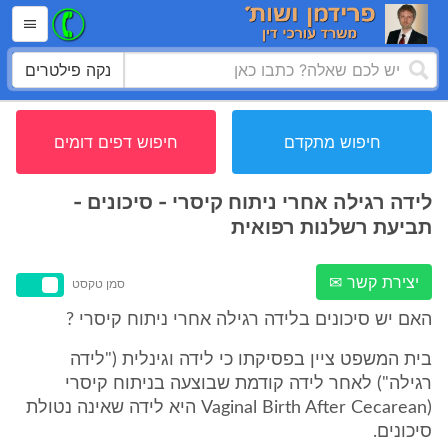
נקה פילטרים
חיפוש מתקדם
חיפוש דפים דומים
לידה רגילה אחרי ניתוח קיסרי - סיכונים -
תביעת רשלנות רפואית
יצירת קשר ✉
סמן טקסט
האם יש סיכונים בלידה רגילה אחרי ניתוח קיסרי ?
בית המשפט ציין בפסיקתו כי לידה וגינלית ("לידה
רגילה") לאחר לידה קודמת שבוצעה בניתוח קיסרי
(Vaginal Birth After Cecarean היא לידה שאינה נטולת
סיכונים.