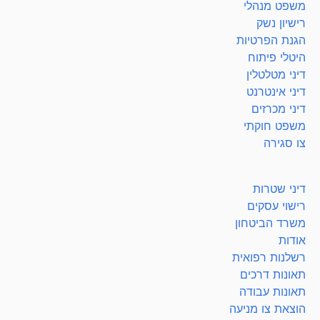
משפט מנהלי
רישיון נשק
הגנת הפרטיות
היטלי פיתוח
דיני מטלטלין
דיני אינטרנט
דיני מכרזים
משפט חוקתי
צו סגירה
דיני שטרות
רישוי עסקים
משרד הביטחון
אודות
רשלנות רפואית
תאונות דרכים
תאונות עבודה
הוצאת צו מניעה