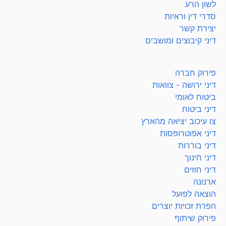
לשון הרע
סדרי דין וראיות
יצירת קשר
דיני קיבוצים ומושבים
פירוק חברה
דיני ירושה - צוואות
ביטוח לאומי
דיני ביטוח
צו עיכוב יציאה מהארץ
דיני אפוטרופסות
דיני בוררות
דיני חינוך
דיני חוזים
ארנונה
הוצאה לפועל
הפרת זכויות יוצרים
פירוק שיתוף