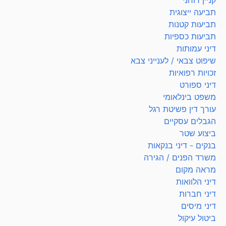
קניין רוחני
תביעה ייצוגית
תביעות קטנות
תביעות כספיות
דיני עמותות
שיפוט צבאי / לענייני צבא
זכויות רפואיות
דיני ספורט
משפט בינלאומי
עורך דין פשיטת רגל
הגבלים עסקיים
ביצוע שטר
בנקים - דיני בנקאות
משרד הפנים / הגירה
מראה מקום
דיני הלוואות
דיני חברות
דיני מיסים
ביטול עיקול