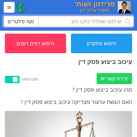
נקה פילטרים
חיפוש מתקדם
חיפוש דפים דומים
עיכוב ביצוע פסק דין
יצירת קשר ✉
סמן טקסט
מהו עיכוב ביצוע פסק דין ?
האם הגשת ערעור מצדיקה עיכוב ביצוע פסק דין ?