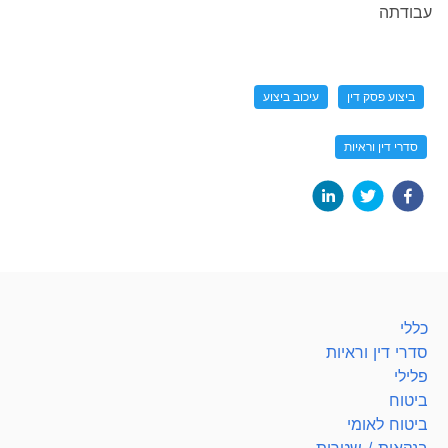
עבודתה
ביצוע פסק דין
עיכוב ביצוע
סדרי דין וראיות
כללי
סדרי דין וראיות
פלילי
ביטוח
ביטוח לאומי