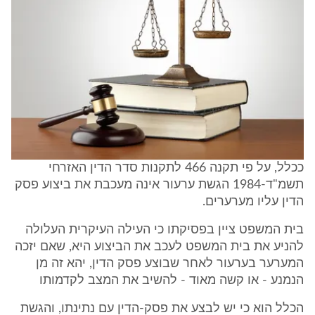
ככלל, על פי תקנה 466 לתקנות סדר הדין האזרחי
תשמ"ד-1984 הגשת ערעור אינה מעכבת את ביצוע פסק
הדין עליו מערערים.
בית המשפט ציין בפסיקתו כי העילה העיקרית העלולה
להניע את בית המשפט לעכב את הביצוע היא, שאם יזכה
המערער בערעור לאחר שבוצע פסק הדין, יהא זה מן
הנמנע - או קשה מאוד - להשיב את המצב לקדמותו
הכלל הוא כי יש לבצע את פסק-הדין עם נתינתו, והגשת