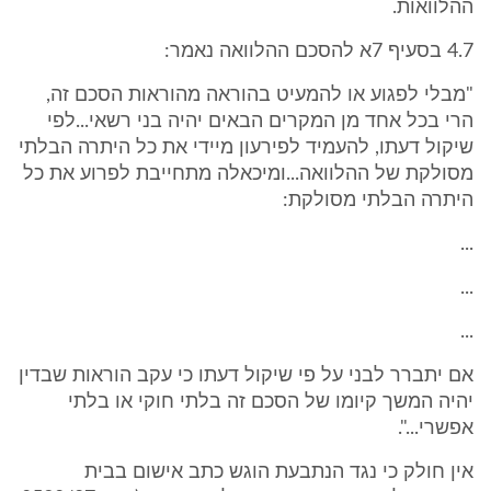
ההלוואות.
4.7 בסעיף 7א להסכם ההלוואה נאמר:
"מבלי לפגוע או להמעיט בהוראה מהוראות הסכם זה,
הרי בכל אחד מן המקרים הבאים יהיה בני רשאי...לפי
שיקול דעתו, להעמיד לפירעון מיידי את כל היתרה הבלתי
מסולקת של ההלוואה...ומיכאלה מתחייבת לפרוע את כל
היתרה הבלתי מסולקת:
...
...
...
אם יתברר לבני על פי שיקול דעתו כי עקב הוראות שבדין
יהיה המשך קיומו של הסכם זה בלתי חוקי או בלתי
אפשרי...".
אין חולק כי נגד הנתבעת הוגש כתב אישום בבית