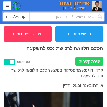
נקה פילטרים
חיפוש מתקדם
חיפוש דפים דומים
הסכם הלוואה לרכישת נכס להשקעה
יצירת קשר ✉
סמן טקסט
קראו דוגמא מהפסיקה בנושא הסכם הלוואה לרכישת
נכס להשקעה:
א. התובענה ובעלי הדין