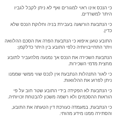
כי הנכס אינו ראוי למגורים ואף לא ניתן לקבל לגביו
היתר למשרדים.
כי הנתבעת הורשעה בעבירת בניה וחלוקת הנכס שלא
כדין.
התובע טוען איפוא כי הנתבעת הפרה את הסכם ההלוואה
ויתר התחייבויותיה כלפי התובע בין היתר כדלקמן:
הנתבעת השכירה את הנכס אך נמנעה מלהעביר לתובע
מחצית מדמי השכירות.
כי לאור התנהלות הנתבעת אין לנכס שווי ממשי שממנו
ניתן לפרוע את ההלוואות.
כי הנתבעת לא הפקידה בידי התובע שטר חוב על פי
הוראות ההסכמים ולא רשמה משכון להבטחת זכויותיה.
כי הנתבעת, במעמדה כעורכת דין הטעתה את התובע,
והסתירה ממנו מידע מהותי.