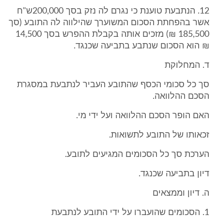
12. הנתבעת טוענת כי נגרם לה נזק בסך 200,000ש"ח
אשר בהפחתת הסכום המשוערך שהילווה לה התובע (סך
185,500 ₪) מזכים אותה בקבלת ההפרש בסך 14,500
₪ הוא הסכום שנתבע בתביעה שכנגד.
ד. המחלוקת
סך כל סכומי הכסף שהתובע העביר לנתבעת במסגרת
הסכם ההלוואה.
האם הופר הסכם ההלוואה ועל ידי מי.
זכאותו של התובע לתשואות.
הערכת סך כל הסכומים המגיעים לתובע.
דיון בתביעה שכנגד.
ה. דיון וממצאים
1. הסכומים שהועברו על ידי התובע לנתבעת