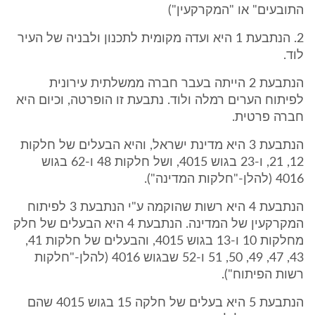
התובעים" או "המקרקעין")
2. הנתבעת 1 היא ועדה מקומית לתכנון ולבניה של העיר
לוד.
הנתבעת 2 הייתה בעבר חברה ממשלתית עירונית
לפיתוח הערים רמלה ולוד. נתבעת זו הופרטה, וכיום היא
חברה פרטית.
הנתבעת 3 היא מדינת ישראל, והיא הבעלים של חלקות
12, 21, ו-23 בגוש 4015, ושל חלקות 48 ו-62 בגוש
4016 (להלן-"חלקות המדינה").
הנתבעת 4 היא רשות שהוקמה ע"י הנתבעת 3 לפיתוח
המקרקעין של המדינה. הנתבעת 4 היא הבעלים של חלק
מחלקות 10 ו-13 בגוש 4015, והבעלים של חלקות 41,
43, 47, 49, 50, 51 ו-52 שבגוש 4016 (להלן-"חלקות
רשות הפיתוח").
הנתבעת 5 היא בעלים של חלקה 15 בגוש 4015 שהם