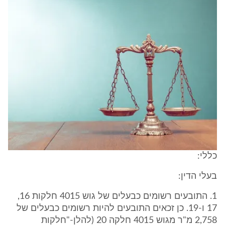
כללי:
בעלי הדין:
1. התובעים רשומים כבעלים של גוש 4015 חלקות 16,
17 ו-19. כן זכאים התובעים להיות רשומים כבעלים של
2,758 מ"ר מגוש 4015 חלקה 20 (להלן-"חלקות