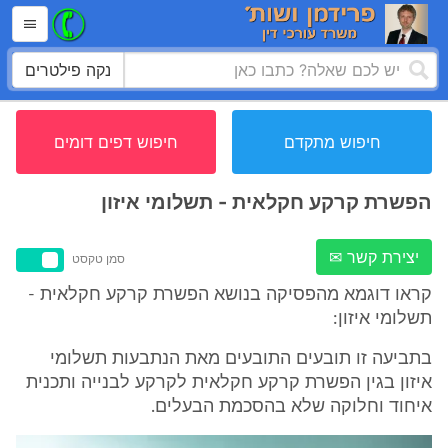
נקה פילטרים
חיפוש מתקדם
חיפוש דפים דומים
הפשרת קרקע חקלאית - תשלומי איזון
יצירת קשר ✉
סמן טקסט
קראו דוגמא מהפסיקה בנושא הפשרת קרקע חקלאית -
תשלומי איזון:
בתביעה זו תובעים התובעים מאת הנתבעות תשלומי
איזון בגין הפשרת קרקע חקלאית לקרקע לבנייה ותכנית
איחוד וחלוקה שלא בהסכמת הבעלים.