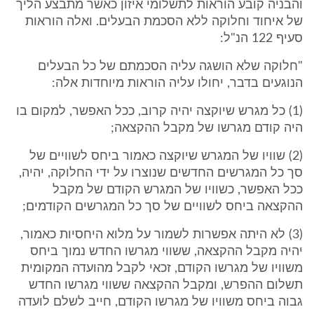
והבניה קובע הוראות לתשלומי איזון כאשר מתבצע הליך
של איחוד וחלוקה ללא הסכמת הבעלים. ואלה הוראות
סעיף 122 הנ"ל:
"חלוקה שלא הושגה עליה הסכמתם של כל הבעלים
הנוגעים בדבר, יחולו עליה הוראות מיוחדות אלה:
(1) כל מגרש שיוקצה יהיה קרוב, ככל האפשר, למקום בו
היה קודם מגרשו של מקבל ההקצאה;
(2) שוויו של המגרש שיוקצה כאמור ביחס לשוויים של
סך כל המגרשים החדשים שנוצרו על ידי החלוקה, יהיה,
ככל האפשר, כשוויו של המגרש הקודם של מקבל
ההקצאה ביחס לשוויים של סך כל המגרשים הקודמים;
(3) לא היתה אפשרות לשמור על מלוא היחסיות כאמור,
יהיה מקבל ההקצאה, ששווי מגרשו החדש נמוך ביחס
משוויו של מגרשו הקודם, זכאי לקבל מהועדה המקומית
תשלום ההפרש, ומקבל ההקצאה ששווי מגרשו החדש
גבוה ביחס משוויו של מגרשו הקודם, חייב לשלם לועדה