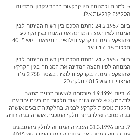
5. למנוח ולמנוחה היו קרקעות בכפר עקרון. המדינה
הפקיעה קרקעות אלו.
ביום 24.2.1957 נחתם הסכם בין רשות הפיתוח לבין
המנוח לפיו תפצה המדינה את המנוח בגין הקרקע
שהופקעה ממנו בקרקע חילופית הנמצאת בגוש 4015
חלקות 16, 17 ו-19.
ביום 24.2.1957 נחתם הסכם בין רשות הפיתוח לבין
המנוחה לפיו תפצה המדינה את המנוחה בגין הקרקע
שהופקעה ממנה בקרקע חילופית בשטח 2,758 מ"ר
המצויים בגוש 4015 חלקה 20.
6. ביום 1.9.1994 פורסמה לאישור תכנית מתאר
לד/במ/800 לפיה שונה יעוד חלקות התובעים יחד עם
חלקות נוספות לקרקע לבניה. בחלקת התובעים אושרה
בניה נמוכה ואילו ביתר חלקי התוכנית אושרה בניה רוויה.
7. ביום 31.3.1996 העבירה המנוחה לחלק מהתובעים
עוד בחייה במתנה את זכויותיה במקרקעין בגוש 4015