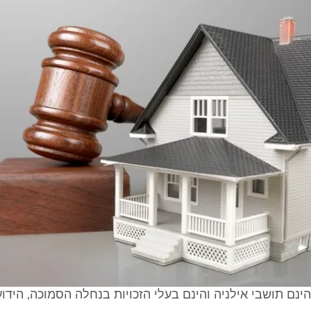
 הינם תושבי אילניה והינם בעלי הזכויות בנחלה הסמוכה, היד