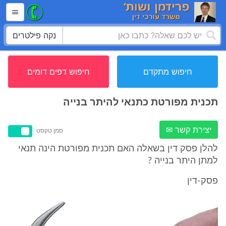
נקה פילטרים
חיפוש מתקדם
חיפוש דפים דומים
תכנית מפורטת כתנאי להיתר בנייה
יצירת קשר ✉
סמן טקסט
להלן פסק דין בשאלה האם תכנית מפורטת הינה תנאי
למתן היתר בנייה ?
פסק-דין