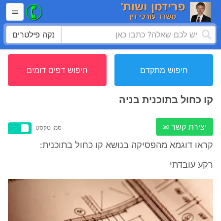
נקה פילטרים
חיפוש מתקדם
חיפוש דפים דומים
קו כחול בתוכנית בניה
יצירת קשר ✉
סמן טקסט
קראו דוגמא מהפסיקה בנושא קו כחול בתוכנית:
רקע עובדתי