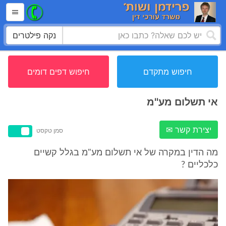
נקה פילטרים
חיפוש מתקדם
חיפוש דפים דומים
אי תשלום מע''מ
יצירת קשר ✉
סמן טקסט
מה הדין במקרה של אי תשלום מע"מ בגלל קשיים
כלכליים ?