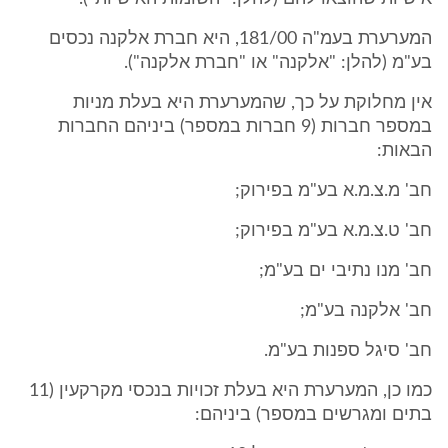
המערערת בעמ"ה 181/00, היא חברת אלקנה נכסים
בע"מ (להלן: "אלקנה" או "חברת אלקנה").
אין מחלוקת על כך, שהמערערת היא בעלת מניות
במספר חברות (9 חברות במספר) ביניהם החברות
הבאות:
חב' מ.צ.מ.א בע"מ בפירוק;
חב' ט.צ.מ.א בע"מ בפירוק;
חב' מנו נתיבי ים בע"מ;
חב' אלקנה בע"מ;
חב' סיגל ספנות בע"מ.
כמו כן, המערערת היא בעלת זכויות בנכסי מקרקעין (11
בתים ומגרשים במספר) ביניהם: