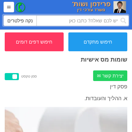
נקה פילטרים
חיפוש מתקדם
חיפוש דפים דומים
שומות מס אישיות
יצירת קשר ✉
סמן טקסט
פסק דין
א. ההליך והעובדות.