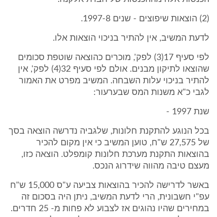
(2) הוצאות שיפוצים - שנים 1997-8.
לדעת המשיב, אין להתיר בניכוי הוצאות אלו.
לפי סעיף 17(3) לפק', מוכרים כהוצאה שוטפת סכומים
שהוצאו לתיקון מבנים. אולם לפי סעיף 32(4) לפק', אין
להתיר בניכוי עלות השבחה. המשיב מפרט את האמור
לגבי כ"א משנות המס שבערעור:
שנת 1997 -
בכל הנוגע להתקנת חלונות, שלגביה נדרשה הוצאה בסך
של 27,575 ש"ח, טוען המשיב כי אין מקום להכיר
בהוצאות התקנת מערכת חלונות קומפלט. הוצאה כזו,
מעצם טיבה מהווה שידרוג הנכס.
באשר לדרישה להכיר בהוצאות צביעה ע"ס 15,000 ש"ח
עפ"י חשבונית, הרי לדעת המשיב, ניתן היה בסכום זה
במחירים שהיו נהוגים אז לצבוע לא פחות מ- 25 חדרים.