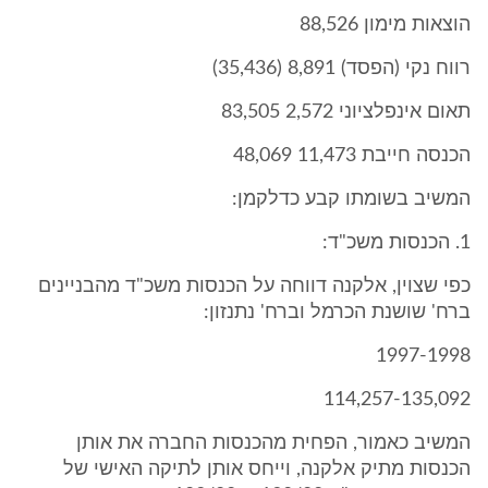
הוצאות מימון 88,526
רווח נקי (הפסד) 8,891 (35,436)
תאום אינפלציוני 2,572 83,505
הכנסה חייבת 11,473 48,069
המשיב בשומתו קבע כדלקמן:
1. הכנסות משכ"ד:
כפי שצוין, אלקנה דווחה על הכנסות משכ"ד מהבניינים
ברח' שושנת הכרמל וברח' נתנזון:
1997-1998
114,257-135,092
המשיב כאמור, הפחית מהכנסות החברה את אותן
הכנסות מתיק אלקנה, וייחס אותן לתיקה האישי של