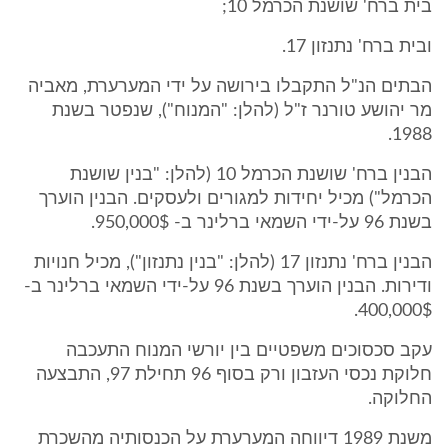
בית ברח' שושנת הכרמל 10;
ובית ברח' נתנזון 17.
הבתים הנ"ל התקבלו בירושה על ידי המערערת, מאביה
מר יהושע טורנר ז"ל (להלן: "המנוח"), שנפטר בשנת
1988.
הבנין ברח' שושנת הכרמל 10 (להלן: "בנין שושנת
הכרמל") מכיל יחידות למגורים ולעסקים. הבנין הוערך
בשנת 96 על-ידי השמאי ברלינר ב- 950,000$.
הבנין ברח' נתנזון 17 (להלן: "בנין נתנזון"), מכיל חנויות
ודירות. הבנין הוערך בשנת 96 על-ידי השמאי ברלינר ב-
400,000$.
עקב סכסוכים משפטיים בין יורשי המנוח התעכבה
חלוקת נכסי העזבון ורק בסוף 96 תחילת 97, התבצעה
החלוקה.
משנת 1989 דיווחה המערערת על הכנסותיה מהשכרת