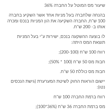
שיעור מס המוטל על החברה 36%
בהנחה שלחברה בעל מניות אחד אשר השקיע בחברה
100 ש"ח, החברה השקיעה את הון המניות בנכס ומכרה
אותו ב- 200 ש"ח.
לו בוצעה ההשקעה בנכס, ישירות ע"י בעל המניות
תוצאת המס היתה:
רווח 100 ש"ח (200-100);
חבות מס 50 ש"ח (100 * 50%);
חבות מס כוללת 50 ש"ח.
יישום הוראות החוק לשיטת המערערת (גישת הנכסים
נטו):
רווח ברמת החברה 100 ש"ח
מס ברמת החברה 36 ש"ח (36%*100);