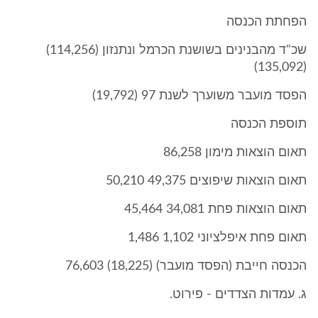
הפחתת הכנסה
שכ"ד מהבנינים בשושנת הכרמל ונתנזון (114,256)
(135,092)
הפסד מועבר משוערך לשנת 97 (19,792)
תוספת הכנסה
תאום הוצאות מימון 86,258
תאום הוצאות שיפוצים 49,375 50,210
תאום הוצאות פחת 34,081 45,464
תאום פחת איפלציוני 1,102 1,486
הכנסה חייבת (הפסד מועבר) (18,225) 76,603
ג. עמדות הצדדים - פירוט.