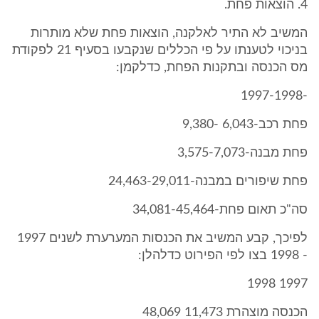
4. הוצאות פחת.
המשיב לא התיר לאלקנה, הוצאות פחת שלא מותרות
בניכוי לטענתו על פי הכללים שנקבעו בסעיף 21 לפקודת
מס הכנסה ובתקנות הפחת, כדלקמן:
-1997-1998
פחת רכב-6,043 -9,380
פחת מבנה-3,575-7,073
פחת שיפורים במבנה-24,463-29,011
סה"כ תאום פחת-34,081-45,464
לפיכך, קבע המשיב את הכנסות המערערת לשנים 1997
- 1998 בצו לפי הפירוט כדלהלן:
1997 1998
הכנסה מוצהרת 11,473 48,069