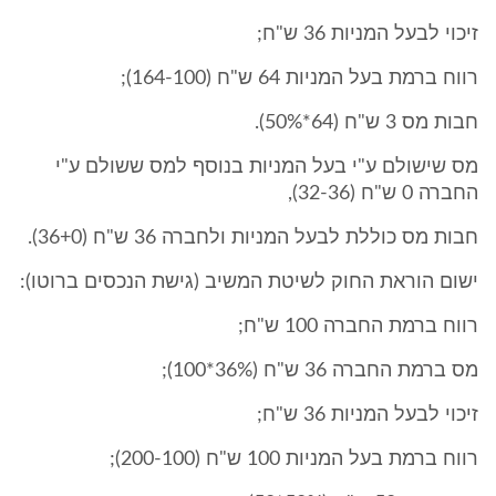
זיכוי לבעל המניות 36 ש"ח;
רווח ברמת בעל המניות 64 ש"ח (164-100);
חבות מס 3 ש"ח (64*50%).
מס שישולם ע"י בעל המניות בנוסף למס ששולם ע"י
החברה 0 ש"ח (32-36),
חבות מס כוללת לבעל המניות ולחברה 36 ש"ח (36+0).
ישום הוראת החוק לשיטת המשיב (גישת הנכסים ברוטו):
רווח ברמת החברה 100 ש"ח;
מס ברמת החברה 36 ש"ח (36%*100);
זיכוי לבעל המניות 36 ש"ח;
רווח ברמת בעל המניות 100 ש"ח (200-100);