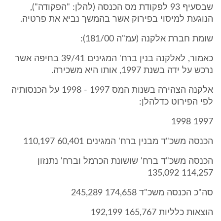
שבסעיף 93 לפקודת מס הכנסה (להלן: "הפקודה"),
הנוגעת למיסוי בפירוק אשר בהמשך נביא את פרטיה.
שומת חברת אלקנה (עמ"ה 181/00):
כאמור, לאלקנה בנין ברח' המגינים 39/41 בחיפה אשר
נרכש על ידה בשנת 1997, אותו היא משכירה.
אלקנה הצהירה בשנות המס 1997 - 1998 על הכנסותיה
לפי הפירוט כדלהלן:
1997 1998
הכנסה משכ"ד מבנין ברח' המגינים 60,401 110,197
הכנסה משכ"ד ברח' שושונת הכרמל וברח' נתנזון
114,257 135,092
סה"כ הכנסה משכ"ד 174,658 245,289
הוצאות כלליות 165,767 192,199