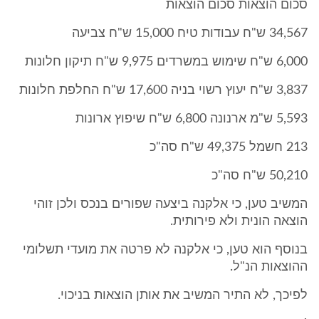
סכום הוצאות סכום הוצאות
34,567 ש"ח עבודות טיח 15,000 ש"ח צביעה
6,000 ש"ח שימוש במשרדים 9,975 ש"ח תיקון חלונות
3,837 ש"ח יעוץ רשוי בניה 17,600 ש"ח החלפת חלונות
5,593 ש"מ ארנונה 6,800 ש"ח שיפוץ ארונות
213 חשמל 49,375 ש"ח סה"כ
50,210 ש"ח סה"כ
המשיב טען, כי אלקנה ביצעה שפורים בנכס ולכן זוהי
הוצאה הונית ולא פירותית.
בנוסף הוא טען, כי אלקנה לא פרטה את מועדי תשלומי
ההוצאות הנ"ל.
לפיכך, לא התיר המשיב את אותן הוצאות בניכוי.