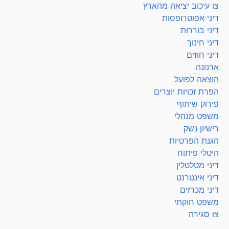
צו עיכוב יציאה מהארץ
דיני אפוטרופסות
דיני בוררות
דיני חינוך
דיני חוזים
ארנונה
הוצאה לפועל
הפרת זכויות יוצרים
פירוק שיתוף
משפט מנהלי
רישיון נשק
הגנת הפרטיות
היטלי פיתוח
דיני מטלטלין
דיני אינטרנט
דיני מכרזים
משפט חוקתי
צו סגירה