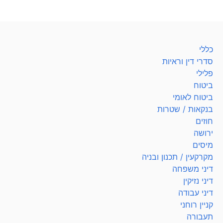
כללי
סדרי דין וראיות
פלילי
ביטוח
ביטוח לאומי
בנקאות / שטרות
חוזים
ירושה
מיסים
מקרקעין / תכנון ובניה
דיני משפחה
דיני נזיקין
דיני עבודה
קניין רוחני
תעבורה