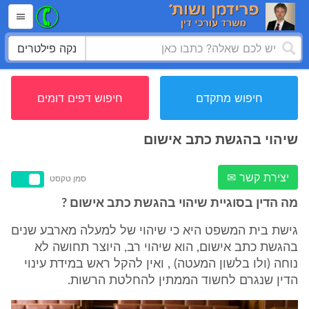
נקה פילטרים
חיפוש מתקדם
חיפוש דפים דומים
שיהוי בהגשת כתב אישום
יצירת קשר ✉
סמן טקסט
מה הדין בסוגיית שיהוי בהגשת כתב אישום ?
גישת בית המשפט היא כי שיהוי של למעלה מארבע שנים
בהגשת כתב אישום, הוא שיהוי רב, היוצר תחושה לא
נוחה (ולו בלשון המעטה) , ואין להקל ראש במידת עינוי
הדין שנגרם לחשוד הממתין להחלטת הרשות.