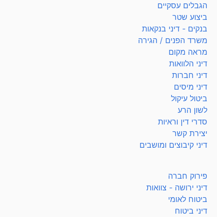
הגבלים עסקיים
ביצוע שטר
בנקים - דיני בנקאות
משרד הפנים / הגירה
מראה מקום
דיני הלוואות
דיני חברות
דיני מיסים
ביטול עיקול
לשון הרע
סדרי דין וראיות
יצירת קשר
דיני קיבוצים ומושבים
פירוק חברה
דיני ירושה - צוואות
ביטוח לאומי
דיני ביטוח