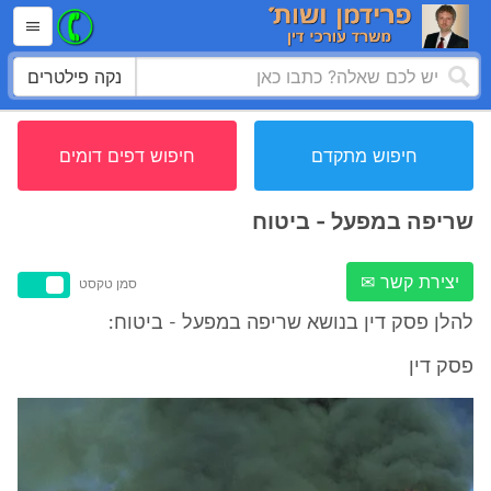
נקה פילטרים
חיפוש מתקדם
חיפוש דפים דומים
שריפה במפעל - ביטוח
יצירת קשר ✉
סמן טקסט
להלן פסק דין בנושא שריפה במפעל - ביטוח:
פסק דין