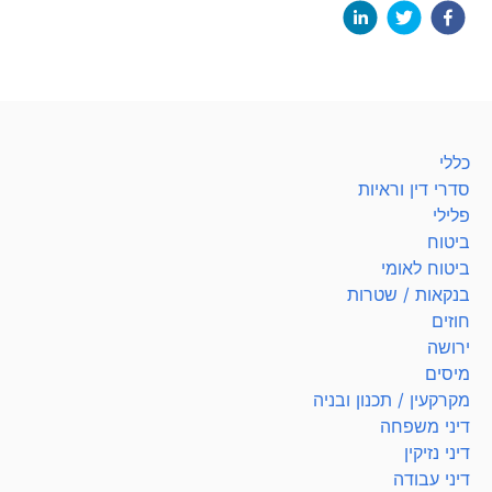
כללי
סדרי דין וראיות
פלילי
ביטוח
ביטוח לאומי
בנקאות / שטרות
חוזים
ירושה
מיסים
מקרקעין / תכנון ובניה
דיני משפחה
דיני נזיקין
דיני עבודה