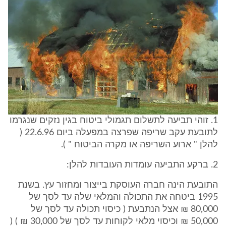
1. זוהי תביעה לתשלום תגמולי ביטוח בגין נזקים שנגרמו
לתובעת עקב שריפה שפרצה במפעלה ביום 22.6.96 (
להלן " ארוע השריפה או מקרה הביטוח " ).
2. ברקע התביעה עומדות העובדות להלן:
התובעת הינה חברה העוסקת בייצור ומחזור עץ. בשנת
1995 ביטחה את התכולה והמלאי שלה עד לסך של
80,000 ₪ אצל הנתבעת ( כיסוי תכולה עד לסך של
50,000 ₪ וכיסוי מלאי לקוחות עד לסך של 30,000 ₪ ) (