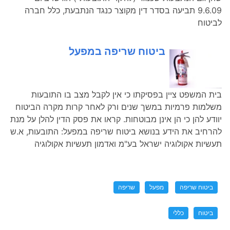
9.6.09 תביעה בסדר דין מקוצר כנגד הנתבעת, כלל חברה
לביטוח
ביטוח שריפה במפעל
בית המשפט ציין בפסיקתו כי אין לקבל מצב בו התובעות
משלמות פרמיות במשך שנים ורק לאחר קרות מקרה הביטוח
יוודע להן כי הן אינן מבוטחות. קראו את פסק הדין להלן על מנת
להרחיב את הידע בנושא ביטוח שריפה במפעל: התובעות, א.ש
תעשיות אקולוגיה ישראל בע"מ ואדמון תעשיות אקולוגיה
ביטוח שריפה
מפעל
שריפה
ביטוח
כללי