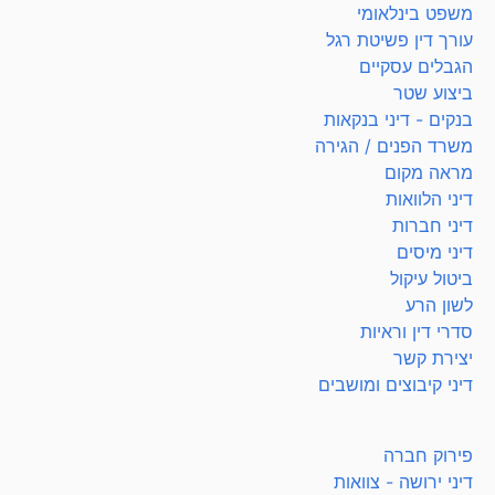
משפט בינלאומי
עורך דין פשיטת רגל
הגבלים עסקיים
ביצוע שטר
בנקים - דיני בנקאות
משרד הפנים / הגירה
מראה מקום
דיני הלוואות
דיני חברות
דיני מיסים
ביטול עיקול
לשון הרע
סדרי דין וראיות
יצירת קשר
דיני קיבוצים ומושבים
פירוק חברה
דיני ירושה - צוואות