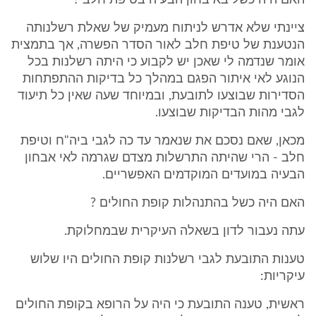
האם היה כשל באיבחון הבעיה בטיפת חלב ?
ציינתי שלא אדרש לניתוח מעמיק של שאלת רשלנותה
הנטענת של טיפת חלב לאור הסדר הפשרה, אך בתמצית
אומר שנדמה לי שאכן יש לקבוע כי היתה רשלנות בכל
הנוגע לאי איתור הפגם במהלך כל בדיקות ההתפתחות
הסדירות שבוצעו לתובעת, ובמיוחד שעה שאין כל תיעוד
לגבי מהות הבדיקות שבוצעו.
מכאן, שאם נסכם את שנאמר עד כה לגבי ביה"ח וטיפת
חלב - הרי שהיתה התרשלות מצדם שגרמה לאי אבחון
הבעיה במועדים המוקדמים האפשריים.
האם היה כשל בהתנהלות קופת החולים ?
עתה נעבור לדון בשאלה העיקרית שבמחלוקת.
טענות התובעת לגבי רשלנות קופת החולים היו שלוש
עיקריות:
ראשית, טענה התובעת כי היה על הרופא בקופת החולים