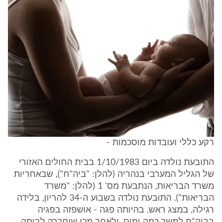
רקע כללי ועובדות מוסכמות -
התובעת נולדה ביום 1/10/1983 בבית החולים האזורי
של הגליל המערבי בנהריה (להלן: "ביה"ח"), שבאחריות
משרד הבריאות, הנתבעת מס' 1 (להלן: "משרד
הבריאות"). התובעת נולדה בשבוע ה-34 להריון, בלידה
רגילה, במצג ראש. בהיותה פגה - אושפזה בפגיה