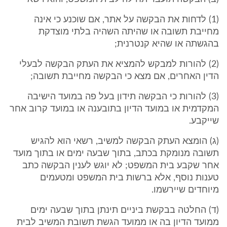
(1) לדחות את הבקשה על אתר, אם שוכנע כי אינה
מחייבת תשובה או שהיתה השהיה בלתי מוצדקת
בהגשתה או שהיא קנטרנית;
(2) להורות למבקש להמציא את העתק הבקשה לבעלי
הדין האחרים, אם מצא כי הבקשה מחייבת תשובה;
(3) להורות כי הבקשה תידון בעל פה במועד הישיבה
המקדמית או במועד הדיון בתובענה או במועד קרוב אחר
שייקבע.
(ג) הומצא העתק הבקשה למשיב, רשאי הוא להגיש
תשובה מנומקת בכתב, בתוך שבעה ימים או בתוך מועד
אחר שקבע בית המשפט; לא יוגש לענין הבקשה כתב
טענות נוסף, אלא ברשות בית המשפט ומטעמים
מיוחדים שיירשמו.
(ד) החלטה בבקשת ביניים תינתן בתוך שבעה ימים
ממועד הדיון בה או ממועד הגשת תשובת המשיב לבית