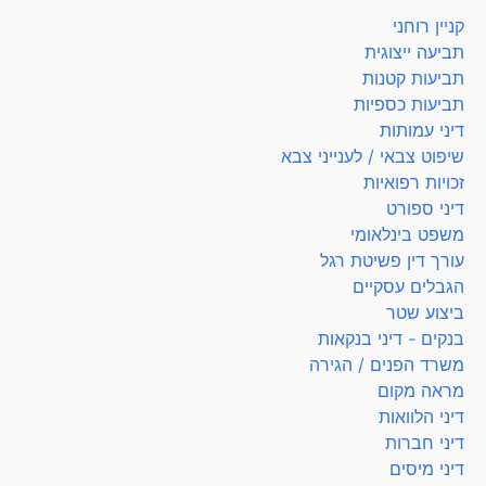
קניין רוחני
תביעה ייצוגית
תביעות קטנות
תביעות כספיות
דיני עמותות
שיפוט צבאי / לענייני צבא
זכויות רפואיות
דיני ספורט
משפט בינלאומי
עורך דין פשיטת רגל
הגבלים עסקיים
ביצוע שטר
בנקים - דיני בנקאות
משרד הפנים / הגירה
מראה מקום
דיני הלוואות
דיני חברות
דיני מיסים