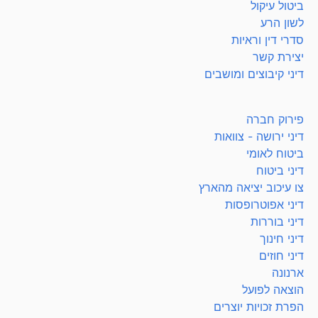
ביטול עיקול
לשון הרע
סדרי דין וראיות
יצירת קשר
דיני קיבוצים ומושבים
פירוק חברה
דיני ירושה - צוואות
ביטוח לאומי
דיני ביטוח
צו עיכוב יציאה מהארץ
דיני אפוטרופסות
דיני בוררות
דיני חינוך
דיני חוזים
ארנונה
הוצאה לפועל
הפרת זכויות יוצרים