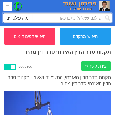
נקה פילטרים
חיפוש מתקדם
חיפוש דפים דומים
תקנות סדר הדין האזרחי סדר דין מהיר
יצירת קשר ✉
סמן טקסט
תקנות סדר הדין האזרחי, התשמ"ד-1984 - תקנות סדר
הדין האזרחי סדר דין מהיר