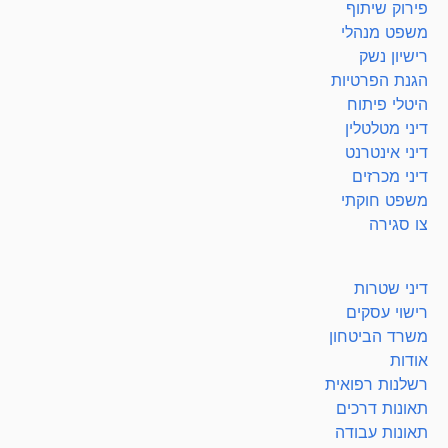
פירוק שיתוף
משפט מנהלי
רישיון נשק
הגנת הפרטיות
היטלי פיתוח
דיני מטלטלין
דיני אינטרנט
דיני מכרזים
משפט חוקתי
צו סגירה
דיני שטרות
רישוי עסקים
משרד הביטחון
אודות
רשלנות רפואית
תאונות דרכים
תאונות עבודה