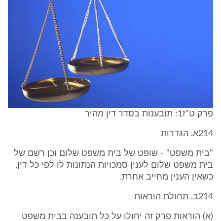
פרק ט"ז1: תובענות בסדר דין מהיר
214א. הגדרות
"בית משפט" - שופט של בית משפט שלום וכן רשם של
בית משפט שלום לענין סמכויות הנתונות לו לפי כל דין,
כשאין הענין מחייב אחרת.
214ב. תחולת הוראות
(א) הוראות פרק זה יחולו על כל תובענה בבית משפט