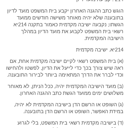
הוגש כתב ההגנה האחרון יקבע בית המשפט מועד לדיון
בתובענה שלא יהיה מאוחר משישה חודשים ממועד
הגשתו; נקבעה ישיבה מקדמית כאמור בתקנה 214יא
רשאי בית המשפט לקבוע את מועד הדיון במהלך
הישיבה המקדמית.
214יא. ישיבה מקדמית
(א) בית המשפט רשאי לקיים ישיבה מקדמית אחת, אם
ראה שיש צורך בכך כדי לייעל את הדיון, לפשטו ולהחישו
וכדי לברר את הדרך המתאימה ביותר לבירור התובענה.
(ב) מועד הישיבה המקדמית יהיה, ככל הניתן, לא מאוחר
משלושים ימים ממועד הגשת כתב ההגנה האחרון.
(ג) השופט או הרשם הדן בישיבה המקדמית לא יהיה,
במידת האפשר, השופט או הרשם הדן בתובענה.
(ד) בישיבה מקדמית רשאי בית המשפט, בלי לגרוע