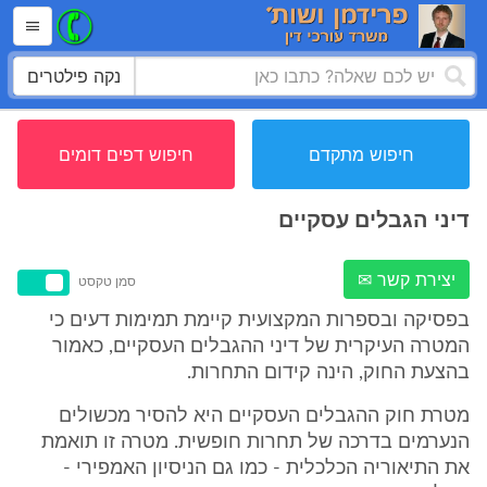
נקה פילטרים
חיפוש מתקדם
חיפוש דפים דומים
דיני הגבלים עסקיים
יצירת קשר ✉
סמן טקסט
בפסיקה ובספרות המקצועית קיימת תמימות דעים כי
המטרה העיקרית של דיני ההגבלים העסקיים, כאמור
בהצעת החוק, הינה קידום התחרות.
מטרת חוק ההגבלים העסקיים היא להסיר מכשולים
הנערמים בדרכה של תחרות חופשית. מטרה זו תואמת
את התיאוריה הכלכלית - כמו גם הניסיון האמפירי -