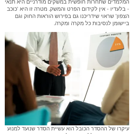
המלמדים שתחרות חופשית במשקים מודרניים היא תנאי
- בלעדיו - אין לקידום הפרט והמשק. מטרה זו היא 'כוכב
הצפון' שראוי שידריכנו גם בפירוש הוראות החוק וגם
ביישומן לנסיבות כל מקרה ומקרה.
עיקרו של ההסדר הכובל הוא עשיית הסדר שנועד למנוע