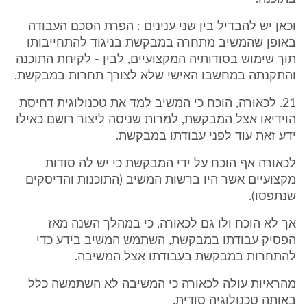
וכאן יש להבדיל בין שני ענינים : הפרת הסכם העבודה
באופן שהמשיב מתחרה במבקשת בניגוד להתחייבותו
תוך שימוש בסודותיה המקצועיים, לבין - לקיחת התוכנה
והתקנתה במחשבו האישי שלא לצורך תחרות במבקשת.
21. לכאורה, הוכח כי המשיב למד את טכנולוגית דחיסת
הוידיאו אצל המבקשת, למרות שניסה ליצור רושם כאילו
ידע זאת עוד לפני עבודתו במבקשת.
לכאורה אף הוכח על ידי המבקשת כי יש לה סודות
מקצועיים אשר היו ברשות המשיב (התוכנות והדיסקים
שנתפסו).
אך לא הוכח ולו גם לכאורה, כי במהלך השנה מאז
הפסיק עבודתו במבקשת, השתמש המשיב בידע כדי
להתחרות במבקשת בעבודתו אצל המשיבה.
מהראיות עולה לכאורה כי המשיבה לא השתמשה כלל
באותה טכנולוגיה סודית.