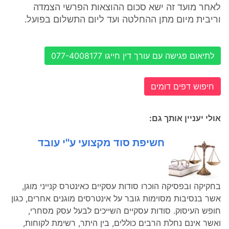
לאחר מועד זה ישא סכום ההוצאות הפרשי הצמדה
וריבית מיום מתן ההחלטה ועד ליום התשלום בפועל.
לתיאום פגישה עם עורך דין חייגו 077-4008177
חיפוש דפים דומים
אולי יעניין אותך גם:
חשיפת סוד מקצועי ע''י עובד
בחקיקה ובפסיקה הוכרו סודות עסקיים כאינטרס קנייני מוגן,
אשר בנסיבות מסוימות גובר על אינטרסים מוגנים אחרים, כגון
חופש העיסוק. סודות עסקיים השייכים לבעל עסק מסחרי,
ואשר אינם נחלת הרבים כוללים, בין היתר, רשימת לקוחות,