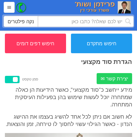
נקה פילטרים
חיפוש מתקדם
חיפוש דפים דומים
הגדרת סוד מקצועי
יצירת קשר ✉
סמן טקסט
מידע ייחשב כ"סוד מקצועי", כאשר הידיעות הן כאלה
שמתחרה יוכל לעשות שימוש בהן בפעילות העיסקית
המתחרה.
לא חשוב אם ניתן לכל אחד להשיג בעצמו את ההישג
הנדון - כאשר הגילוי עשוי לחסוך לו טירחה, זמן והוצאות.