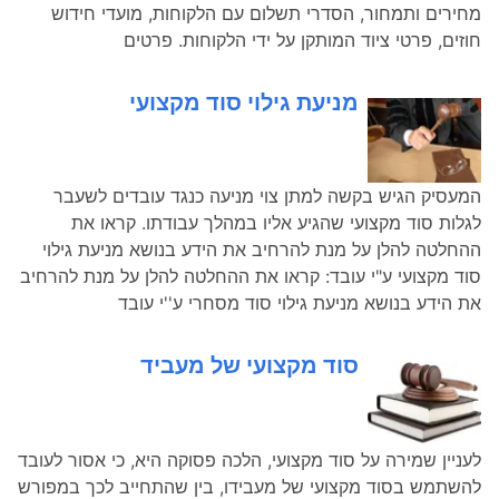
מחירים ותמחור, הסדרי תשלום עם הלקוחות, מועדי חידוש
חוזים, פרטי ציוד המותקן על ידי הלקוחות. פרטים
מניעת גילוי סוד מקצועי
המעסיק הגיש בקשה למתן צוי מניעה כנגד עובדים לשעבר
לגלות סוד מקצועי שהגיע אליו במהלך עבודתו. קראו את
ההחלטה להלן על מנת להרחיב את הידע בנושא מניעת גילוי
סוד מקצועי ע"י עובד: קראו את ההחלטה להלן על מנת להרחיב
את הידע בנושא מניעת גילוי סוד מסחרי ע''י עובד
סוד מקצועי של מעביד
לעניין שמירה על סוד מקצועי, הלכה פסוקה היא, כי אסור לעובד
להשתמש בסוד מקצועי של מעבידו, בין שהתחייב לכך במפורש