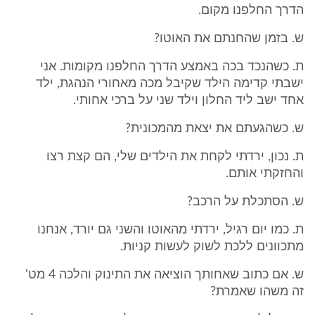
הדרך החלפנו מקום.
ש. בזמן שהחנתם את האוטו?
ת. כשהנכד בכה באמצע הדרך החלפנו מקומות. אני
ישבתי קדימה הילד שקיבל מכה מאחורי הנהגת, ילד
אחד ישב ליד החלון וילד שני על ברכי אחותי.
ש. כשהגעתם את יצאת מהמכונית?
ת. נכון, ירדתי לקחת את הילדים שלי, הם קצת רצו
והחזקתי אותם.
ש. הסתכלת על הרכב?
ת. כמו יום רגיל, ירדתי מהאוטו והשני גם יורד, אנחנו
מתכוונים ללכת לשוק לעשות קניות.
ש. אם כתוב שאחותך הוציאה את התינוק והלכה 4 מט'
זה משהו שאמרת?