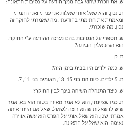
ש. את זוכרת שהוא גבה ממך הודעה על נסיבות התאונה?
ת. נכון, והוא שאל אותי שאלות אני עניתי ואני חתמתי
ומאמתת את חתימתי בהודעתי. מה שאמרתי לחוקר זה
נכון, מה שזכרתי.
ש. תספרי על הנסיבות בהם נערכה ההודעה ע"י החוקר.
הוא הגיע אליך הביתה?
ת. כן.
ש. כמה ילדים היו בבית בזמן הזה?
ת. 5 ילדים. כיום הם בני 15, 13, תאומים בני 11, 7.
ש. כיצד התנהלה השיחה בינך לבין החוקר?
ת. כמו שציינתי, הוא לא אמר מאיזה בטוח הוא בא, אמר
שיש לו שאלות שהוא רוצה לשאול. שאל אם הייתי איתה
אמרתי שכן. הוא שאל אותי על הפרס הוא עשה אווירה
נעימה, הוא שאל על התאונה.