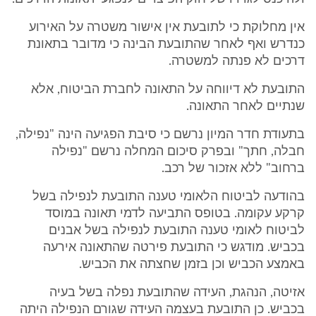
אין מחלוקת כי לתובעת אין אישור משטרה על האירוע
כנדרש ואף לאחר שהתובעת הבינה כי מדובר בתאונת
דרכים לא פנתה למשטרה.
התובעת לא דיווחה על התאונה לחברת הביטוח, אלא
שנתיים לאחר התאונה.
בתעודת חדר המיון נרשם כי סיבת הפגיעה הינה "נפילה,
חבלה, חתך" ובפרק סיכום המחלה נרשם "נפילה
ברחוב" ללא אזכור של רכב.
בהודעה לביטוח הלאומי טענה התובעת לנפילה בשל
קרקע עקומה. בטופס התביעה לדמי תאונה במוסד
לביטוח לאומי טענה התובעת לנפילה בשל אבנים
בכביש. מודגש כי התובעת פירטה שהתאונה אירעה
באמצע הכביש וכן בזמן שחצתה את הכביש.
אזיטה, הנהגת, העידה שהתובעת נפלה בשל בעיה
בכביש. כן התובעת בעצמה העידה שגורם הנפילה היתה