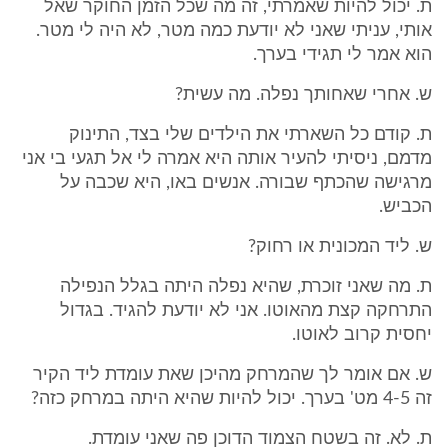
ת. יכול להיות שאמרתי, זה מה שכל הזמן החוקר שאל
אותי, עניתי שאני לא יודעת כמה מטר, לא היה לי מטר.
הוא אמר לי תגידי בערך.
ש. אחרי שאחותך נפלה. מה עשית?
ת. קודם כל השארתי את הילדים שלי בצד, התינוק
מדמם, ניסיתי להעיר אותה היא אמרה לי אל תגעי בי אני
מרגישה שהכתף שבורה. אנשים באו, היא שכבה על
הכביש.
ש. ליד המכונית או רחוק?
ת. מה שאני זוכרת, שהיא נפלה היתה בגלל הנפילה
התרחקה קצת מהאוטו. אני לא יודעת להגיד. בגדול
יחסית קרוב לאוטו.
ש. אם אומר לך שהמרחק מהיכן שאת עומדת ליד הקיר
זה 4-5 מט' בערך. יכול להיות שהיא היתה במרחק כזה?
ת. לא. זה בשטח הצמוד הדוכן פה שאני עומדת.