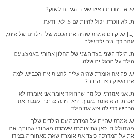
ש. את זוכרת באיזו שעה הגעתם לשוק?
ת. לא זוכרת, יכול להיות גם 5, לא יודעת.
[...] ש. קודם אמרת שהיה את הכסא של הילדים של איתי,
אחר כך ישב ילד שלך.
ת. הילד השני בצד השני של החלון אחותי באמצע עם
הילד על הרגליים שלה.
ש. פה את אומרת שהיה עליה לחצות את הכביש. למה
אם השוק בצד הרכב?
ת. אני אמרתי, כל מה שהחוקר אומר אני אומרת לא
זוכרת והוא אומר בערך. היא היתה צריכה לעבור את
הכביש כדי להוציא את הילד.
ש. אמרת שהיית על המדרכה עם הילדים שלך
משתוללים. כאן את אומרת שעמדת מאחורי אחותך. אם
את על המדרכה כיצד את אומרת שאת מאחוריה בצידו