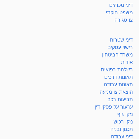
דיני מכרזים
משפט חוקתי
צו סגירה
דיני שטרות
רישוי עסקים
משרד הביטחון
אודות
רשלנות רפואית
תאונות דרכים
תאונות עבודה
הוצאת צו מניעה
תביעות רכב
ערעור על פסקי דין
נזקי גוף
נזקי רכוש
תכנון ובניה
דיני עבודה