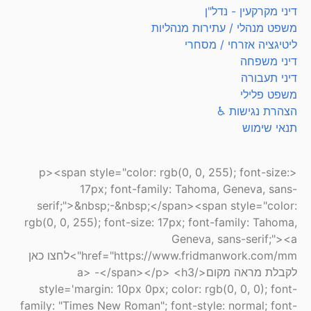
דיני מקרקעין - נדל"ן
משפט מנהלי / עתירות מנהליות
ליטיגציה אזרחי / מסחרי
דיני משפחה
דיני תעבורה
משפט פלילי
הצהרת נגישות ♿
תנאי שימוש
<p><span style="color: rgb(0, 0, 255); font-size:
17px; font-family: Tahoma, Geneva, sans-
serif;">&nbsp;-&nbsp;</span><span style="color:
rgb(0, 0, 255); font-size: 17px; font-family: Tahoma,
Geneva, sans-serif;"><a
href="https://www.fridmanwork.com/mm">לחצו כאן
לקבלת מראה מקום</a> -</span></p> <h3
style='margin: 10px 0px; color: rgb(0, 0, 0); font-
family: "Times New Roman"; font-style: normal; font-