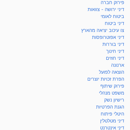
פירוק חברה
דיני ירושה - צוואות
ביטוח לאומי
דיני ביטוח
צו עיכוב יציאה מהארץ
דיני אפוטרופסות
דיני בוררות
דיני חינוך
דיני חוזים
ארנונה
הוצאה לפועל
הפרת זכויות יוצרים
פירוק שיתוף
משפט מנהלי
רישיון נשק
הגנת הפרטיות
היטלי פיתוח
דיני מטלטלין
דיני אינטרנט