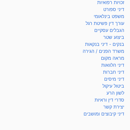
זכויות רפואיות
דיני ספורט
משפט בינלאומי
עורך דין פשיטת רגל
הגבלים עסקיים
ביצוע שטר
בנקים - דיני בנקאות
משרד הפנים / הגירה
מראה מקום
דיני הלוואות
דיני חברות
דיני מיסים
ביטול עיקול
לשון הרע
סדרי דין וראיות
יצירת קשר
דיני קיבוצים ומושבים