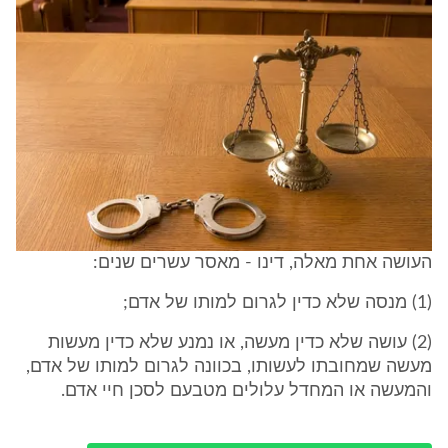
העושה אחת מאלה, דינו - מאסר עשרים שנים:
(1) מנסה שלא כדין לגרום למותו של אדם;
(2) עושה שלא כדין מעשה, או נמנע שלא כדין מעשות
מעשה שמחובתו לעשותו, בכוונה לגרום למותו של אדם,
והמעשה או המחדל עלולים מטבעם לסכן חיי אדם.