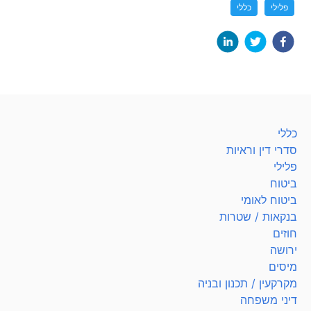
פלילי
כללי
כללי
סדרי דין וראיות
פלילי
ביטוח
ביטוח לאומי
בנקאות / שטרות
חוזים
ירושה
מיסים
מקרקעין / תכנון ובניה
דיני משפחה