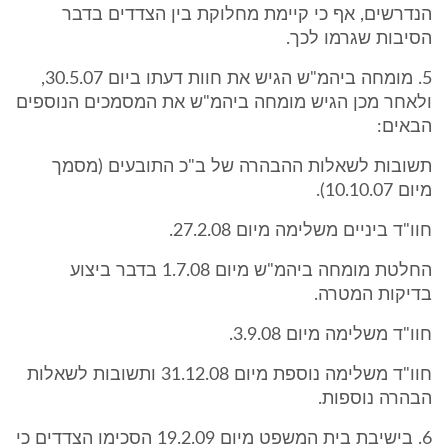
הנדרשים, אף כי קיימת מחלוקת בין הצדדים בדבר
הסיבות שגרמו לכך.
5. מומחה ביהמ"ש הגיש את חוות דעתו ביום 30.5.07,
ולאחר מכן הגיש מומחה ביהמ"ש את המסמכים הנוספים
הבאים:
תשובות לשאלות ההבהרה של ב"כ התובעים (מסמך
מיום 10.10.07).
חוו"ד ביניים משלימה מיום 27.2.08.
החלטת מומחה ביהמ"ש מיום 1.7.08 בדבר ביצוע
בדיקות המטרה.
חוו"ד משלימה מיום 3.9.08.
חוו"ד משלימה נוספת מיום 31.12.08 ותשובות לשאלות
הבהרה נוספות.
6. בישיבת בית המשפט מיום 19.2.09 הסכימו הצדדים כי