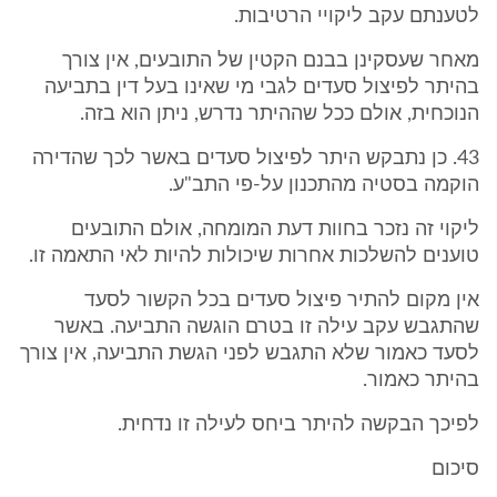
לטענתם עקב ליקויי הרטיבות.
מאחר שעסקינן בבנם הקטין של התובעים, אין צורך
בהיתר לפיצול סעדים לגבי מי שאינו בעל דין בתביעה
הנוכחית, אולם ככל שההיתר נדרש, ניתן הוא בזה.
43. כן נתבקש היתר לפיצול סעדים באשר לכך שהדירה
הוקמה בסטיה מהתכנון על-פי התב"ע.
ליקוי זה נזכר בחוות דעת המומחה, אולם התובעים
טוענים להשלכות אחרות שיכולות להיות לאי התאמה זו.
אין מקום להתיר פיצול סעדים בכל הקשור לסעד
שהתגבש עקב עילה זו בטרם הוגשה התביעה. באשר
לסעד כאמור שלא התגבש לפני הגשת התביעה, אין צורך
בהיתר כאמור.
לפיכך הבקשה להיתר ביחס לעילה זו נדחית.
סיכום