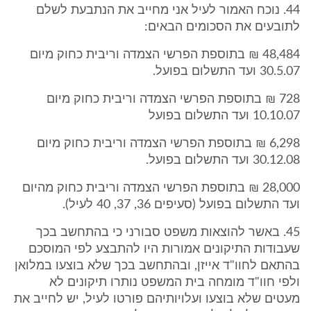
44. נוכח האמור לעיל אני מחייב את הנתבעת לשלם
לתובעים את הסכומים הבאים:
48,484 ₪ בתוספת הפרשי הצמדה וריבית כחוק מיום
30.5.07 ועד התשלום בפועל.
728 ₪ בתוספת הפרשי הצמדה וריבית כחוק מיום
10.10.07 ועד התשלום בפועל
6,298 ₪ בתוספת הפרשי הצמדה וריבית כחוק מיום
30.12.08 ועד התשלום בפועל.
28,000 ₪ בתוספת הפרשי הצמדה וריבית כחוק מהיום
ועד התשלום בפועל (סעיפים 36, 37, 40 לעיל).
45. באשר להוצאות משפט סבורני כי בהתחשב בכך
שעבודות התיקונים אמורות היו להתבצע לפי המוסכם
בהתאם לחוו"ד אייזן, ובהתחשב בכך שלא בוצעו במלואן
ולפי חוו"ד מומחה בית המשפט נותרו תיקונים לא
מעטים שלא בוצעו ועלויותיהם פורטו לעיל, יש לחייב את