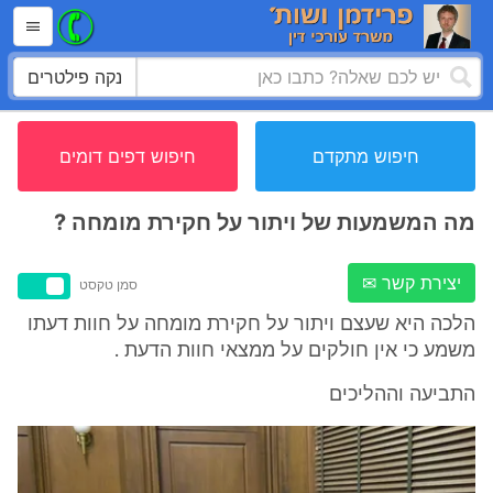
נקה פילטרים
חיפוש מתקדם
חיפוש דפים דומים
מה המשמעות של ויתור על חקירת מומחה ?
יצירת קשר ✉
סמן טקסט
הלכה היא שעצם ויתור על חקירת מומחה על חוות דעתו
משמע כי אין חולקים על ממצאי חוות הדעת .
התביעה וההליכים