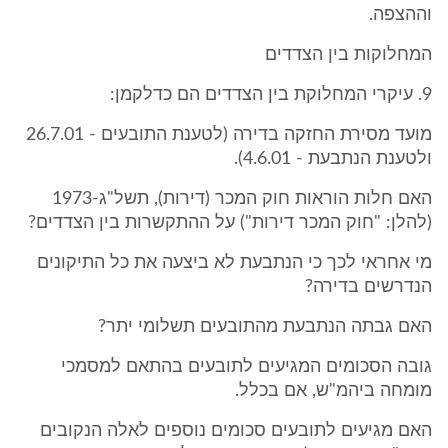
וההצפה.
המחלוקות בין הצדדים
9. עיקרי המחלוקת בין הצדדים הם כדלקמן:
מועד מסירת החזקה בדירה (לטענת התובעים - 26.7.01
ולטענת הנתבעת - 4.6.01).
האם חלות הוראות חוק המכר (דירות), תשל"ג-1973
(להלן: "חוק המכר דירות") על ההתקשרות בין הצדדים?
מי אחראי לכך כי הנתבעת לא ביצעה את כל התיקונים
הנדרשים בדירה?
האם גבתה הנתבעת מהתובעים תשלומי יתר?
גובה הסכומים המגיעים לתובעים בהתאם למסמכי
מומחה ביהמ"ש, אם בכלל.
האם מגיעים לתובעים סכומים נוספים לאלה הנקובים