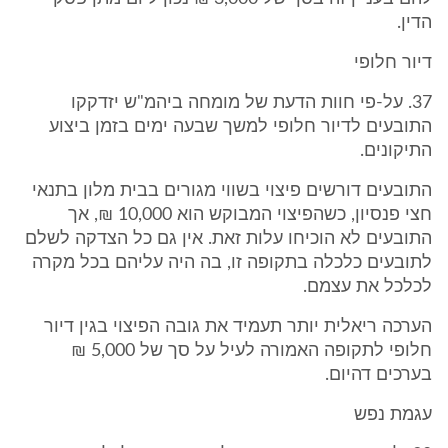
הדין.
דיור חלופי
37. על-פי חוות הדעת של מומחה ביהמ"ש יזדקקו
התובעים לדיור חלופי למשך שבעה ימים בזמן ביצוע
התיקונים.
התובעים דורשים פיצוי בשווי מגורים בבית מלון בתנאי
חצי פנסיון, כשהפיצוי המבוקש הוא 10,000 ₪, אך
התובעים לא הוכיחו עלות זאת. אין גם כל הצדקה לשלם
לתובעים כלכלה בתקופה זו, בה היה עליהם בכל מקרה
לכלכל את עצמם.
הערכה ריאלית יותר תעמיד את גובה הפיצוי בגין דיור
חלופי לתקופה האמורה לעיל על סך של 5,000 ₪
בערכים דהיום.
עגמת נפש