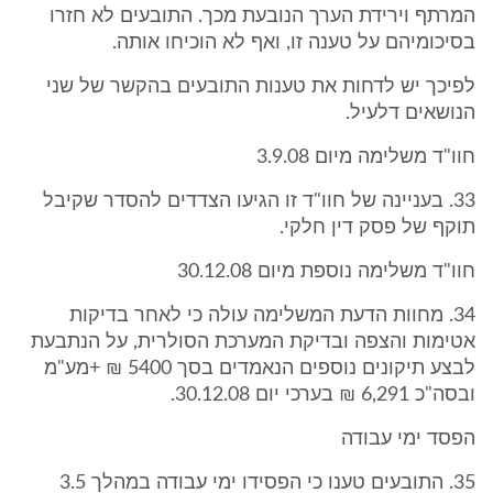
המרתף וירידת הערך הנובעת מכך. התובעים לא חזרו
בסיכומיהם על טענה זו, ואף לא הוכיחו אותה.
לפיכך יש לדחות את טענות התובעים בהקשר של שני
הנושאים דלעיל.
חוו"ד משלימה מיום 3.9.08
33. בעניינה של חוו"ד זו הגיעו הצדדים להסדר שקיבל
תוקף של פסק דין חלקי.
חוו"ד משלימה נוספת מיום 30.12.08
34. מחוות הדעת המשלימה עולה כי לאחר בדיקות
אטימות והצפה ובדיקת המערכת הסולרית, על הנתבעת
לבצע תיקונים נוספים הנאמדים בסך 5400 ₪ +מע"מ
ובסה"כ 6,291 ₪ בערכי יום 30.12.08.
הפסד ימי עבודה
35. התובעים טענו כי הפסידו ימי עבודה במהלך 3.5