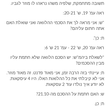
תשובה מתחמקת, שלפיה משהו נראהו לו מוזר לגביו.
ראה עמ' 19, ש' 20-21:
"ש: אני מראה לך את הסכמי ההלוואה ואני שואלת האם
אתה חתום עליהם?
ת: כן".
ראה עמ' 20, ש' 22 - עמ' 21 ש' 6:
"לשאלת ביהמ"ש: יש הסכם הלוואה שלא חתמת עליו
מבין ההסכמים?
ת: עיינתי בזה הרבה זמן, אני מאוד פדנט. זה מאוד מוזר.
אני לא קיבלתי את כל ההלואות האלו. היו 4 עיסקאות.
לא יודע איך נולדו עוד 2 עסקאות.
ש: האם חתמת על ההסכם מה-21.10?
ת: כן.