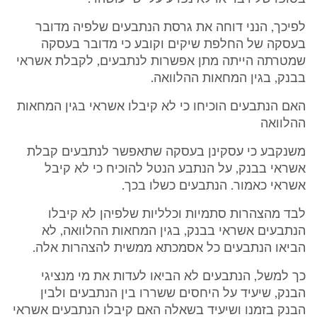
לפיכך, הנני דוחה את גרסת הנתבעים שלפיה מדובר
בעסקה של החלפת שיקים וקובע כי מדובר בעסקה
שמטרתה הייתה מתן אפשרות לנתבעים, לקבלת אשראי
בבנק, בגין המחאות ההלוואה.
האם הנתבעים הוכיחו כי לא קיבלו אשראי בגין המחאות
ההלוואה
משנקבע כי עסקינן בעסקה שתאפשר לנתבעים קבלת
אשראי בבנק, על הנתבע הנטל להוכיח כי לא קיבל
אשראי כאמור. הנתבעים כשלו בכך.
לבד מהצהרות סתמיות וכלליות שלפיהן לא קיבלו
הנתבעים אשראי בבנק, בגין המחאות ההלוואה, לא
הביאו הנתבעים כל אסמכתא ממשית להצהרות אלה.
כך למשל, הנתבעים לא הביאו לעדות את מי מנציגי
הבנק, שיעיד על היחסים ששררו בין הנתבעים ולבין
הבנק בזמנו ושיעיד בשאלה האם קיבלו הנתבעים אשראי