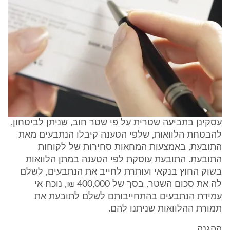
עסקינן בתביעה שטרית על פי שטר חוב, שניתן לביטחון,
להבטחת הלוואות, שלפי הטענה קיבלו הנתבעים מאת
התובעת, באמצעות המחאות סחירות של לקוחות
התובעת. התובעת עוסקת לפי הטענה במתן הלוואות
בשוק החוץ בנקאי ועותרת לחייב את הנתבעים, לשלם
לה את סכום השטר, בסך של 400,000 ₪, נוכח אי
עמידת הנתבעים בהתחייבותם לשלם לתובעת את
תמורת ההלוואות שניתנו להם.
ההגנה