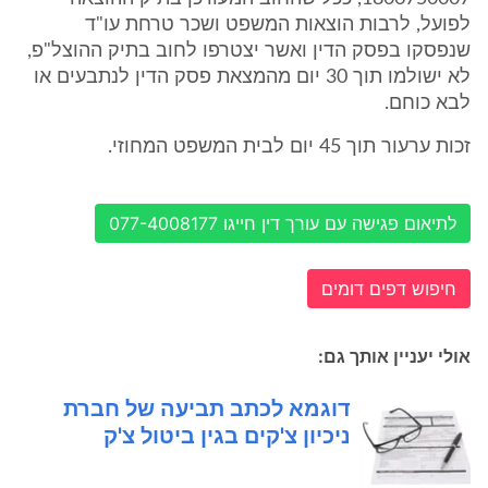
לפועל, לרבות הוצאות המשפט ושכר טרחת עו"ד
שנפסקו בפסק הדין ואשר יצטרפו לחוב בתיק ההוצל"פ,
לא ישולמו תוך 30 יום מהמצאת פסק הדין לנתבעים או
לבא כוחם.
זכות ערעור תוך 45 יום לבית המשפט המחוזי.
לתיאום פגישה עם עורך דין חייגו 077-4008177
חיפוש דפים דומים
אולי יעניין אותך גם:
דוגמא לכתב תביעה של חברת
ניכיון צ'קים בגין ביטול צ'ק