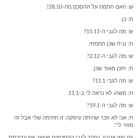
ש: האם חתמת על ההסכם מה-28.10?
ת: כן.
ש: מה לגבי ה-15.11?
ת: נניח שכן חתמתי.
ש: מה לגבי ה-2.12?
ת: יתכן מאוד שכן.
ש: מה לגבי 11.1?
ת: משהו לא נראה לי ב-11.1.
ש: מה לגבי ה-19.1?
ת: אני לא זוכר שהיתה עיסקה. זו חתימה שלי אבל זה
מוזר לי".
גם יוסי אהרון, נחקר לגבי ההסכמים ואישר את עריכתם