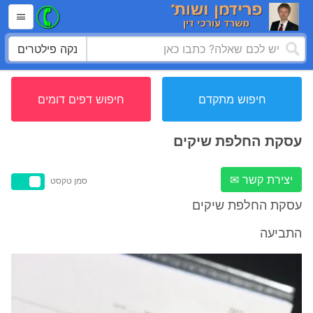
נקה פילטרים
חיפוש מתקדם
חיפוש דפים דומים
עסקת החלפת שיקים
יצירת קשר ✉
סמן טקסט
עסקת החלפת שיקים
התביעה