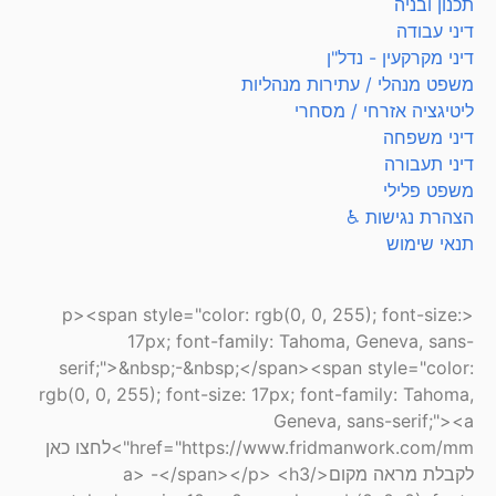
תכנון ובניה
דיני עבודה
דיני מקרקעין - נדל"ן
משפט מנהלי / עתירות מנהליות
ליטיגציה אזרחי / מסחרי
דיני משפחה
דיני תעבורה
משפט פלילי
הצהרת נגישות ♿
תנאי שימוש
<p><span style="color: rgb(0, 0, 255); font-size:
17px; font-family: Tahoma, Geneva, sans-
serif;">&nbsp;-&nbsp;</span><span style="color:
rgb(0, 0, 255); font-size: 17px; font-family: Tahoma,
Geneva, sans-serif;"><a
href="https://www.fridmanwork.com/mm">לחצו כאן
לקבלת מראה מקום</a> -</span></p> <h3