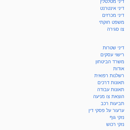
דיני מטלטלין
דיני אינטרנט
דיני מכרזים
משפט חוקתי
צו סגירה
דיני שטרות
רישוי עסקים
משרד הביטחון
אודות
רשלנות רפואית
תאונות דרכים
תאונות עבודה
הוצאת צו מניעה
תביעות רכב
ערעור על פסקי דין
נזקי גוף
נזקי רכוש