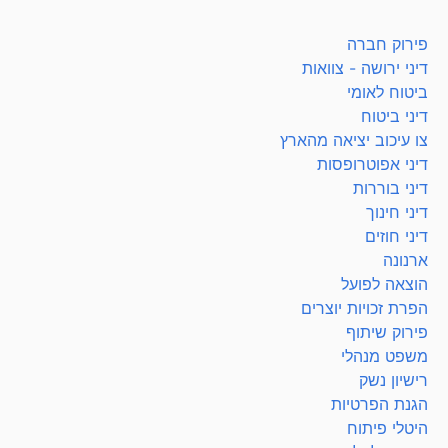
פירוק חברה
דיני ירושה - צוואות
ביטוח לאומי
דיני ביטוח
צו עיכוב יציאה מהארץ
דיני אפוטרופסות
דיני בוררות
דיני חינוך
דיני חוזים
ארנונה
הוצאה לפועל
הפרת זכויות יוצרים
פירוק שיתוף
משפט מנהלי
רישיון נשק
הגנת הפרטיות
היטלי פיתוח