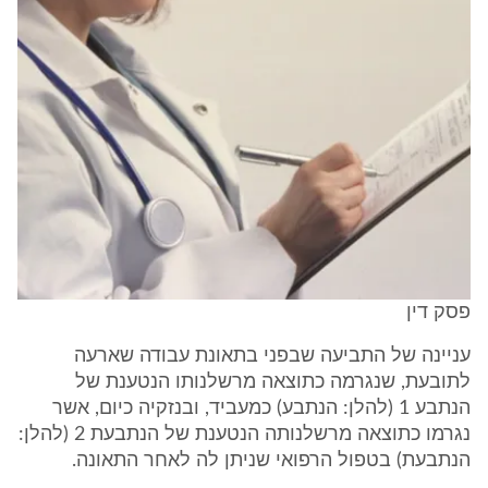
פסק דין
עניינה של התביעה שבפני בתאונת עבודה שארעה
לתובעת, שנגרמה כתוצאה מרשלנותו הנטענת של
הנתבע 1 (להלן: הנתבע) כמעביד, ובנזקיה כיום, אשר
נגרמו כתוצאה מרשלנותה הנטענת של הנתבעת 2 (להלן:
הנתבעת) בטפול הרפואי שניתן לה לאחר התאונה.