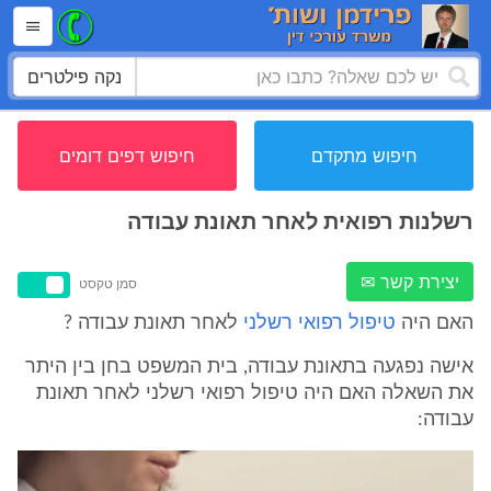
נקה פילטרים
חיפוש מתקדם
חיפוש דפים דומים
רשלנות רפואית לאחר תאונת עבודה
יצירת קשר ✉
סמן טקסט
האם היה
טיפול רפואי רשלני
לאחר תאונת עבודה ?
אישה נפגעה בתאונת עבודה, בית המשפט בחן בין היתר
את השאלה האם היה טיפול רפואי רשלני לאחר תאונת
עבודה: