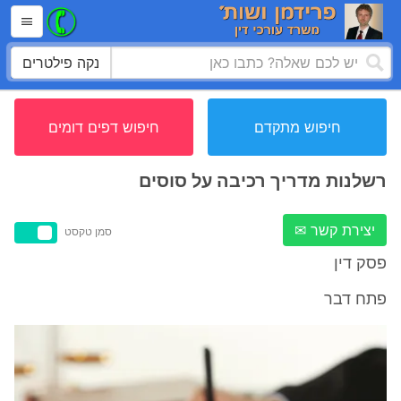
נקה פילטרים
חיפוש מתקדם
חיפוש דפים דומים
רשלנות מדריך רכיבה על סוסים
יצירת קשר ✉
סמן טקסט
פסק דין
פתח דבר