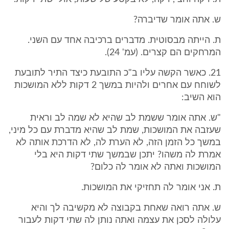
ש. אתה אומר שדיברה?
ת. הייתה מבסוטית. מדברים ברכיבה אחד עם השני.
המרחקים הם קצרים. (עמ' 24).
21. כאשר הקשה עליו ב"כ התובעת כיצד התיר לתובעת
לשוחח עם אחרים ולהיות במשך 2 דקות ללא המושכות
הוא השיב:
"ש. אתה אומר ששמת לב שהיא לא שמה לב וראית
שעזבה את המושכות, שמת לב שהיא מדברת עם כל מיני,
במשך כל הזמן הזה, לא הערת לה, לא הדרכת אותה לא
אמרת לה משהו? יתכן שבמשך שתי דקות היא בלי
המושכות ואתה לא אומר לה כלום?
ת. אני אומר לה תחזיקי את המושכות.
ש. אתה רואה שאחת בקבוצה לא מקשיבה לך והיא
עלולה לסכן את עצמה ואתה נותן לה שתי דקות לעבור