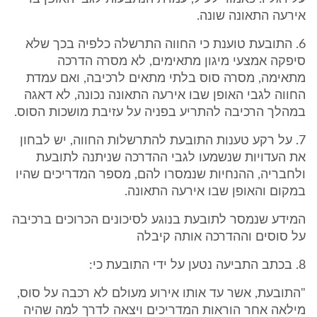
אירעה התאונה שונה.
6. התובעת טוענת כי החווה התרשלה כלפיה בכך שלא
סיפקה אמצעי מיגון מתאימים, לא מסרה הדרכה
מתאימה, מסרה סוס בלתי מתאים לרכיבה, ואם עמדת
החווה לגבי האופן שבו אירעה התאונה נכונה, לא דאגה
במהלך הרכיבה להתריע בפניה על עזיבת מושכות הסוס.
7. על רקע טענות התובעת להתרשלות החווה, יש לבחון
את העדויות שנשמעו לגבי ההדרכה שניתנה לתובעת
ולחבריה, ההנחיות שנמסרו להם, מספר המדריכים שהיו
במקום והאופן שבו אירעה התאונה.
המידע שנמסר לתובעת בנוגע לסיכונים הכרוכים ברכיבה
על סוסים וההדרכה אותה קיבלה
8. בכתב התביעה נטען על ידי התובעת כי:
"התובעת, אשר עד אותו אירוע מעולם לא רכבה על סוס,
מילאה אחר הוראות המדריכים ויצאה לדרך למה שהיה