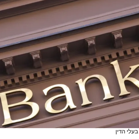
בעלי הדין