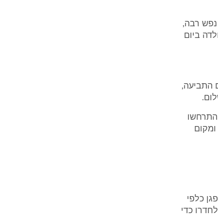
נפש רבה,
לדה ביום
ם התביעה,
 התרחשו
ומקום
פגן כלפי
לחדרו כדי