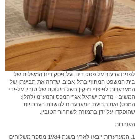
לפנינו ערעור על פסק דינו ועל פסק דינו המשלים של
בית המשפט המחוזי בתל-אביב, שדחה את תביעתן של
המערערות לפיצויי נזיקין בשל חילוטם של טובין על-ידי
המשיב - מדינת ישראל אגף המכס והמע"מ (להלן:
המכס) ואת תביעת המערערות להשבת הערבויות
שהופקדו על ידן בתמורה לשחרור הטובין.
העובדות
‎1. המערערות ייבאו לארץ בשנת ‎1984 מספר משלוחים