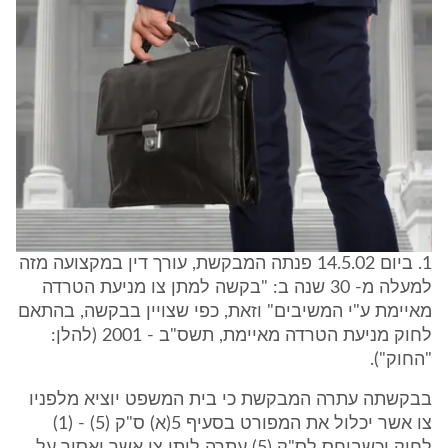
1. ביום 14.5.02 פנתה המבקשת, עורך דין במקצועה מזה
למעלה מ- 30 שנה ב: "בקשה למתן צו מניעת הטרדה
מאיימת ע"י המשיבים" וזאת, כפי שצויין בבקשה, בהתאם
לחוק מניעת הטרדה מאיימת, תשס"ב - 2001 (להלן:
"החוק").
בבקשתה עתרה המבקשת כי בית המשפט יוציא מלפניו
צו אשר יכלול את המפורט בסעיף 5(א) ס"ק (5) - (1)