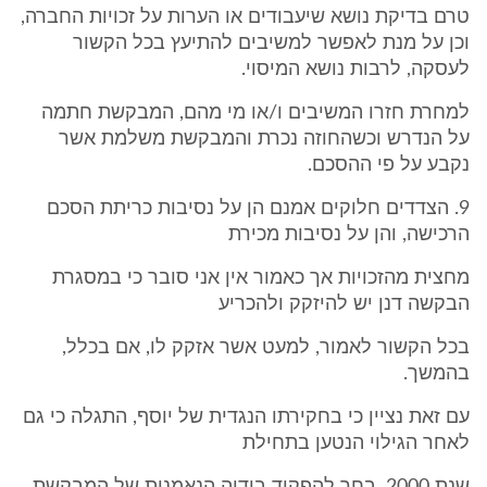
טרם בדיקת נושא שיעבודים או הערות על זכויות החברה,
וכן על מנת לאפשר למשיבים להתיעץ בכל הקשור
לעסקה, לרבות נושא המיסוי.
למחרת חזרו המשיבים ו/או מי מהם, המבקשת חתמה
על הנדרש וכשהחוזה נכרת והמבקשת משלמת אשר
נקבע על פי ההסכם.
9. הצדדים חלוקים אמנם הן על נסיבות כריתת הסכם
הרכישה, והן על נסיבות מכירת
מחצית מהזכויות אך כאמור אין אני סובר כי במסגרת
הבקשה דנן יש להיזקק ולהכריע
בכל הקשור לאמור, למעט אשר אזקק לו, אם בכלל,
בהמשך.
עם זאת נציין כי בחקירתו הנגדית של יוסף, התגלה כי גם
לאחר הגילוי הנטען בתחילת