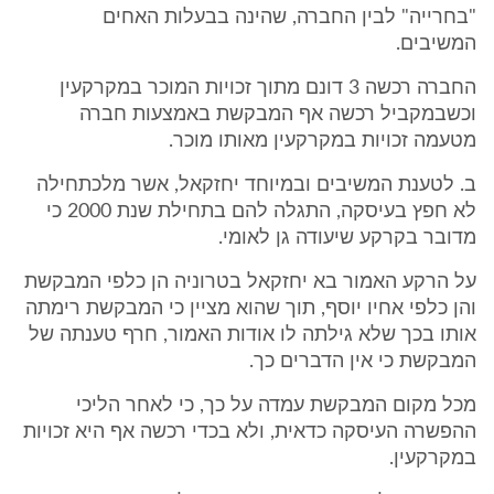
"בחרייה" לבין החברה, שהינה בבעלות האחים
המשיבים.
החברה רכשה 3 דונם מתוך זכויות המוכר במקרקעין
וכשבמקביל רכשה אף המבקשת באמצעות חברה
מטעמה זכויות במקרקעין מאותו מוכר.
ב. לטענת המשיבים ובמיוחד יחזקאל, אשר מלכתחילה
לא חפץ בעיסקה, התגלה להם בתחילת שנת 2000 כי
מדובר בקרקע שיעודה גן לאומי.
על הרקע האמור בא יחזקאל בטרוניה הן כלפי המבקשת
והן כלפי אחיו יוסף, תוך שהוא מציין כי המבקשת רימתה
אותו בכך שלא גילתה לו אודות האמור, חרף טענתה של
המבקשת כי אין הדברים כך.
מכל מקום המבקשת עמדה על כך, כי לאחר הליכי
ההפשרה העיסקה כדאית, ולא בכדי רכשה אף היא זכויות
במקרקעין.