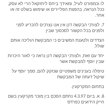
לו וכמפורט לעיל, ומאידך ביחס ליחזקאל הרי לא עסק,
ככל הנראה, בהפצת הפליירים או שימוש בשלט זה או
אחר.
7. לצורכי הבקשה דנן אין אנו נצרכים להכריע לפני
ולפנים בכל הקשור לסכסוך שבין
הצדדים ולטענת המשיבים כי המבקשת הוליכה אותם
שולל.
יחד עם זאת, ולצורכי הבקשה דנן נראה כי לאור היכרות
שבין יוסף למבקשת אשר
טיפלה בענינים משפטיים שנזקק להם, סמך יוסף על
שיקול דעתה של המבקשת
בתחום המקרקעין.
8. א. ביום 4.3.97 נחתם הסכם בין מוכר מקרקעין בשם
חייק הידועים כפרדס