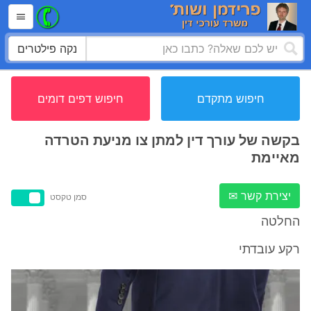
נקה פילטרים
חיפוש מתקדם
חיפוש דפים דומים
בקשה של עורך דין למתן צו מניעת הטרדה
מאיימת
יצירת קשר ✉
סמן טקסט
החלטה
רקע עובדתי