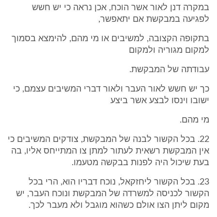
במקרה דנן לאור אשר הוכח, אכן נראה כי יש חשש
לפגיעה במבקשת אם יתאפשר,
בתקופה הקצובה, למשיבים או מי מהם, להימצא בסמוך
למקום מגוריה ולמקום
עבודתה של המבקשת.
כך יש חשש לאור העבר ולאור דברי המשיבים עצמם, כי
ישובו וינסו לבצע אשר ביצע
מי מהם.
22. בכל הקשור לבנה של המבקשת, צודקים המשיבים כי
אין המבקשת רשאית לעתור למתן צו המתייחס אליו, בה
בעת שיכול היה לפנות בבקשה מטעמו.
23. בכל הקשור ליחזקאל, נוכח דבריו הוא, הרי בכל
הקשור לכניסה למשרדה של המבקשת ונוכח העבר, יש
מקום ליתן הצו אולם כשהוא מוגבל ולא מעבר לכך.