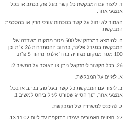
ד. ליצור עם המבקשת כל קשר בעל פה, בכתב או בכל
אמצעי אחר.
האמור לא יחול על קשר בנוכחות עורכי הדין או בהסכמת
המבקשת.
ה. להימצא במרחק של 500 מטר ממקום משרדה של
המבקשת במגדל פלינר, ברחוב ההסתדרות 26 פ"ת וכן
100 מטר ממקום מגוריה ברח' אלתר מיהוד 5 פ"ת.
26. בכל הקשור ליחזקאל ניתן צו האוסר על המשיב 2:
א. לאיים על המבקשת.
ב. ליצור עם המבקשת כל קשר בעל פה, בכתב או בכל
אמצעי אחר, תוך הסייג שפורט לעיל ביחס למשיב 1.
ג. להיכנס למשרדה של המבקשת.
27. הצווים האמורים יעמדו בתוקפם עד ליום 13.11.02.