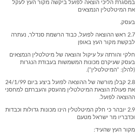
במסגרת הליכי הוצאה לפועל ביקשה מקור העץ לעקל
את המיטלטלין הנמצאים
בעסק.
2.7 ראש ההוצאה לפועל, כבוד הרשמת סנדלר, נעתרה
לבקשת מקור העץ באופן
חלקי והורתה על עיקול והוצאה של מיטלטלין הנמצאים
בעסק שעיקרם מכונות המשמשות בעבודת הנגרות
(להלן: "המיטלטלין").
2.8 קבלן מורשה של ההוצאה לפועל ביצע ביום 24/1/99
את פעולת הוצאת המיטלטלין מהעסק והעברתם למחסני
ההוצאה לפועל.
2.9 יובהר כי חלק המיטלטלין הינו מכונות גדולות וכבדות
וכדבריו מר ישראל מטעם
מקור העץ שהעיד: