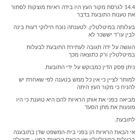
14.4 לגרסת מקור העץ היו בידה ראיות מוצקות לסתור
את טענות התובעת בדבר
בעלותה במיטלטלין. לטענתה נוכח חילוקי דעות בינה
לבין עו"ד יששכר לא
הוגשה על ידה תגובה לעתירת התובעת לבעלות
במיטלטלין ורק כתוצאה מכך
ניתן פסק הדין כמבוקש על ידי התובעת.
למותר לציין כי אין כל ממש בטענה לפי שאחרת יש
להניח כי מקור העץ היתה
מביאה בפני את אותן הראיות להם היא טוענת כי היו
מונעות את מתן הסעד
לתובעת.
אי הבאת הראיות הן בפני בית-המשפט שדן בתובענה