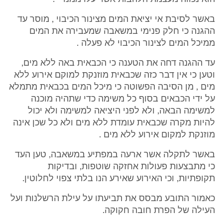
באשר לסיבת אי יציאת המים מצינור הכיבוי , מוסר עד
ההגנה כי חלק פנימי במשאבה שמעבירה את המים
ממיכל המים לצינור הכיבוי לא פעלה .
עד ההגנה דחה את הטענה כי הכבאית באה ללא מים,
וטען כי אין דבר כזה שכבאית מוזנקת למוקם אירוע ללא
מים , מן הסיבה הפשוטה כי מיכל המים בכבאית מתמלא
על ידי הכבאים בסוף כל משימה כדי שתהיה מוכנה
למשימה הבאה, ולא לפני היציאה למשימה ולא יכול
להיות מקרה שכבאית עומדת ללא מים ולא כל שכן אינה
מוזנקת למקום אירוע ללא מים .
באשר לתקלה אשר ארעה במפתיע במשאבה, טען העד
כי מתבצעות פעולות אחזקה שוטפות, ובדיקות
תקופתיות, וכי האירוע שאירע הנו בלתי צפוי לחלוטין.
כאמור התובע מבסס את תביעתו על עילת הרשלנות ועל
העילה של הפרת חובה חקוקה.