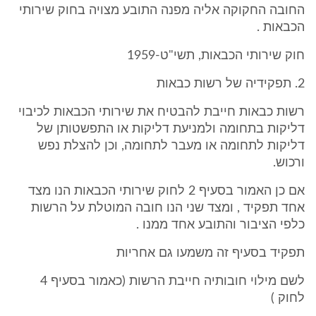
החובה החקוקה אליה מפנה התובע מצויה בחוק שירותי
הכבאות .
חוק שירותי הכבאות, תשי"ט-1959
2. תפקידיה של רשות כבאות
רשות כבאות חייבת להבטיח את שירותי הכבאות לכיבוי
דליקות בתחומה ולמניעת דליקות או התפשטותן של
דליקות לתחומה או מעבר לתחומה, וכן להצלת נפש
ורכוש.
אם כן האמור בסעיף 2 לחוק שירותי הכבאות הנו מצד
אחד תפקיד , ומצד שני הנו חובה המוטלת על הרשות
כלפי הציבור והתובע אחד ממנו .
תפקיד בסעיף זה משמעו גם אחריות
לשם מילוי חובותיה חייבת הרשות (כאמור בסעיף 4
לחוק )