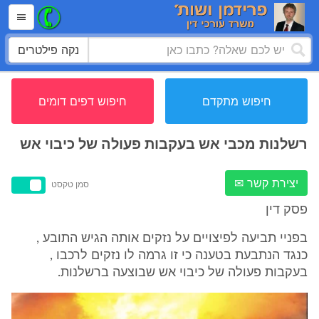
נקה פילטרים
חיפוש מתקדם
חיפוש דפים דומים
רשלנות מכבי אש בעקבות פעולה של כיבוי אש
יצירת קשר ✉
סמן טקסט
פסק דין
בפניי תביעה לפיצויים על נזקים אותה הגיש התובע ,
כנגד הנתבעת בטענה כי זו גרמה לו נזקים לרכבו ,
בעקבות פעולה של כיבוי אש שבוצעה ברשלנות.