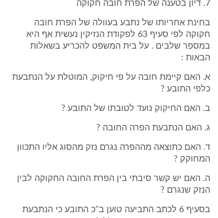
7. דיון בטענה של הפרת חובה חקוקה
בחינת אחריותו של נתבע בעוולה של הפרת חובה
חקוקה לפי סעיף 63 לפקודת הנזיקין נעשית אף היא
במספר שלבים . על בית המשפט להכריע בשאלות
הבאות :
א. האם קיימת חובה על פי חיקוק, המוטלת על הנתבעת
כלפי התובע ?
ב. האם החיקוק נועד לטובתו של התובע ?
ג. האם הנתבעת הפרה החובה ?
ד. האם כתוצאה מההפרה נגרם נזק מהסוג אליו התכוון
המחוקק ?
ה. האם יש קשר סיבתי בין הפרת החובה החקוקה לבין
הנזק שנגרם ?
בסעיף 6 לכתב התביעה טוען ב"כ התובע כי הנתבעת