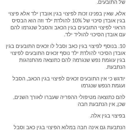
של התובעים.
אלא, שאין בפנינו זכות לפיצוי בגין אובדן ילד אלא פיצוי
בגין אובדן סיכוי של 10% להולדת ילד וזה הוא הבסיס
הראוי לפיצוי התובעים בגין הכאב והסבל שנגרמו להם
עם אובדן הסיכוי להוליד ילד.
10. בנוסף לפיצוי בגין כאב וסבל לו זכאים התובעים בגין
אובדן הסיכוי להולדת ילד נוסף זכאים התובעים לפיצוי
בגין עוגמת נפש שנגרמה להם כתוצאה מהתנהגות
הנתבעת.
יודגש כי אין התובעים זכאים לפיצוי בגין הכאב, הסבל
ועגמת הנפש שנגרמו
להם כתוצאה מטיפולי ההפריה שעברו לאורך השנים,
שכן, אין הנתבעת חבה
בפיצוי בגין אלה.
הנתבעת גם אינה חבה במלוא הפיצוי בגין כאב וסבל