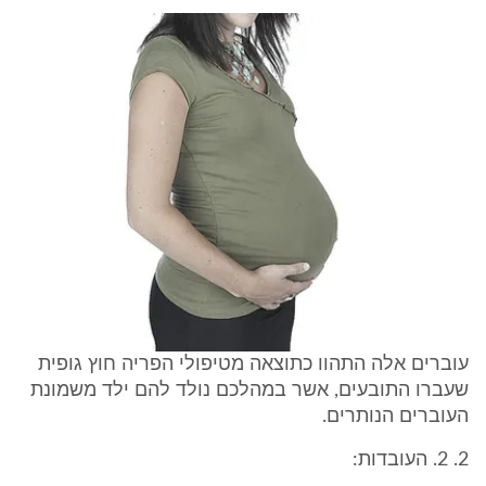
עוברים אלה התהוו כתוצאה מטיפולי הפריה חוץ גופית
שעברו התובעים, אשר במהלכם נולד להם ילד משמונת
העוברים הנותרים.
2. 2. העובדות: