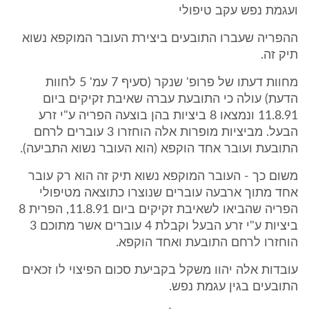
ועגמת נפש עקב טיפולי
ההפריה שעברו התובעים ביצירת העובר המוקפא נשוא
תיק זה.
מחוות דעתו של פרופ' שנקר (סעיף 7 עמ' 5 לחוות
הדעת) עולה כי התובעת עברה שאיבת זקיקים ביום
11.8.91 ונמצאו 8 ביציות בהן בוצעה הפריה ע"י זרע
הבעל. מביציות מופרות אלה הוחזרו 3 עוברים לרחם
התובעת ועובר אחד הוקפא (הוא העובר נשוא התביעה).
משום כך - העובר המוקפא נשוא תיק זה הוא רק עובר
אחד מתוך ארבעה עוברים שנוצרו כתוצאה מטיפולי
הפריה שהביאו לשאיבת זקיקים ביום 11.8.91, הפרית 8
ביציות ע"י זרע הבעל וקבלת 4 עוברים אשר מתוכם 3
הוחזרו לרחם התובעת ואחד הוקפא.
עובדות אלה יהוו משקל בקביעת סכום הפיצוי לו זכאים
התובעים בגין עגמת נפש.