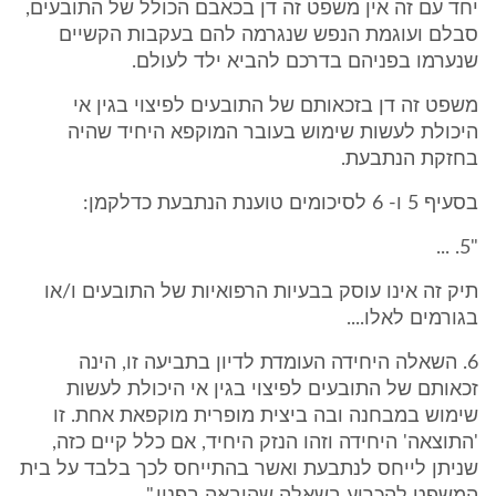
יחד עם זה אין משפט זה דן בכאבם הכולל של התובעים,
סבלם ועוגמת הנפש שנגרמה להם בעקבות הקשיים
שנערמו בפניהם בדרכם להביא ילד לעולם.
משפט זה דן בזכאותם של התובעים לפיצוי בגין אי
היכולת לעשות שימוש בעובר המוקפא היחיד שהיה
בחזקת הנתבעת.
בסעיף 5 ו- 6 לסיכומים טוענת הנתבעת כדלקמן:
"5. ...
תיק זה אינו עוסק בבעיות הרפואיות של התובעים ו/או
בגורמים לאלו....
6. השאלה היחידה העומדת לדיון בתביעה זו, הינה
זכאותם של התובעים לפיצוי בגין אי היכולת לעשות
שימוש במבחנה ובה ביצית מופרית מוקפאת אחת. זו
'התוצאה' היחידה וזהו הנזק היחיד, אם כלל קיים כזה,
שניתן לייחס לנתבעת ואשר בהתייחס לכך בלבד על בית