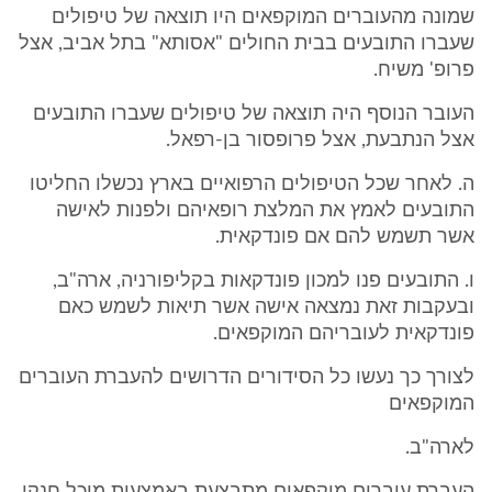
שמונה מהעוברים המוקפאים היו תוצאה של טיפולים
שעברו התובעים בבית החולים "אסותא" בתל אביב, אצל
פרופ' משיח.
העובר הנוסף היה תוצאה של טיפולים שעברו התובעים
אצל הנתבעת, אצל פרופסור בן-רפאל.
ה. לאחר שכל הטיפולים הרפואיים בארץ נכשלו החליטו
התובעים לאמץ את המלצת רופאיהם ולפנות לאישה
אשר תשמש להם אם פונדקאית.
ו. התובעים פנו למכון פונדקאות בקליפורניה, ארה"ב,
ובעקבות זאת נמצאה אישה אשר תיאות לשמש כאם
פונדקאית לעובריהם המוקפאים.
לצורך כך נעשו כל הסידורים הדרושים להעברת העוברים
המוקפאים
לארה"ב.