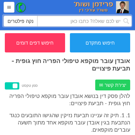
נקה פילטרים
חיפוש מתקדם
חיפוש דפים דומים
אובדן עובר מוקפא טיפולי הפריה חוץ גופית -
תביעת פיצויים
יצירת קשר ✉
סמן טקסט
להלן פסק דין בנושא אובדן עובר מוקפא טיפולי הפריה
חוץ גופית - תביעת פיצויים:
1. 1. תיק זה עניינו תביעת נזיקין שהגישו התובעים כנגד
הנתבעת בגין אובדן עובר מוקפא אחד מתוך תשעה
עוברים מוקפאים.