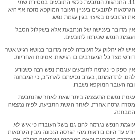
11. התנהגות הנתבעת כלפי התובעים במסירת שתי
הגרסאות לתובעים בעניין העובר המוקפא מזכה אף היא
את התובעים בפיצוי בגין עגמת נפש.
אין מדובר בענישה של הנתבעת אלא בשקלול הסבל
ועגמת הנפש שנגרמו לתובעים.
איש לא יחלוק על העובדה לפיה מדובר בנושא רגיש אשר
דורש מצד כל המעורבים בו רגישות, אמינות ואחריות.
אין ספק כי נגרמה לתובעים עוגמת נפש רבה כשנודע
להם, לתדהמתם, בערב נסיעתם לארה"ב, כי המבחנה
ובה העובר המוקפא נשברו.
עגמת נפשם התעצמה ביתר שאת לאחר שהנתבעת
מסרה גרסה אחרת, לאחר הגשת התביעה, לפיה נמצאה
המבחנה.
עוגמת הנפש נגרמה להם גם בשל העובדה כי איש לא
יודע עד היום בודאות מהי הגרסה הנכונה מבין הגרסאות