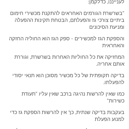
לענייננו, כדלקמן:
"בשרשרת הגורמים האחראים להתקנת מכשירי חימום
ביתיים צורכי גז והפעלתם, הבטחת תקינות ההפעלה
ומניעת הסיכונים
והספקת הגז למכשירים - ספק הגז הוא החוליה החזקה
והאחראית
המחזיקה את כל החוליות האחרות בשרשרת, וגוררת
אותם אחריה.
בדיקה תקופתית של כל מכשיר מסוכן הוא תנאי יסודי
להפעלתו.
כמו שאין להרשות נהיגה ברכב שאין עליו "תעודת
כשירות"
בעקבות בדיקה שנתית, כך אין להרשות הספקת גז כדי
למנוע הפעלת