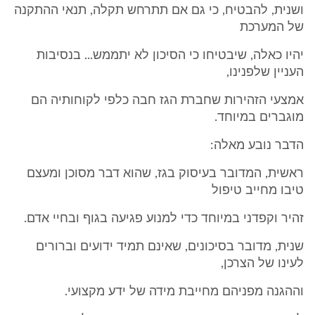
ושנית, להבטיח, כי גם אם תתרחש תקלה, תנאי ההתקנה
של המערכת
יהיו כאלה, שיבטיחו כי הסיכון לא יתממש... בנסיבות
העניין שלפנינו,
אמצעי הזהירות שחברת הגז חבה כלפי לקוחותיה הם
מוגברים במיוחד.
הדבר נובע מאלה:
ראשית, המדובר בעיסוק בגז, שהוא דבר מסוכן ומעצם
טיבו מחייב טיפול
זהיר וקפדני במיוחד כדי למנוע פגיעה בגוף ובחיי אדם.
שנית, מדובר בסיכונים, שאינם תמיד ידועים וברורים
לעינו של הצרכן,
וההגנה מפניהם מחייבת מידה של ידע מקצועי.