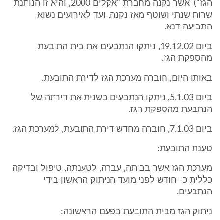
הגז"), אשר נקנה מחברת "אקלים 2000, והיא זו הנותנת
שרות שנתי ושוטף מאז נקנה, ועד לאירועים נשוא
התביעה דנא.
ביום 19.12.02, ניתקו הנתבעים את בית התובעת
מהספקת הגז.
באותו היום, חוברה מערכת הגז לדירת התובעת.
ביום 5.1.03, ניתקו הנתבעים בשנית את דירתה של
הנתבעת מהספקת הגז.
ביום 7.1.03, חוברה מחדש דירת התובעת, למערכת הגז.
טענת התובעת:
מערכת הגז אשר בביתה, עברה, לטענתה, טיפול ובדיקה
כללית כ- חודש לפני מועד הניתוק הראשון בידי
הנתבעים.
ניתוק הגז מבית התובעת בפעם הראשונה: