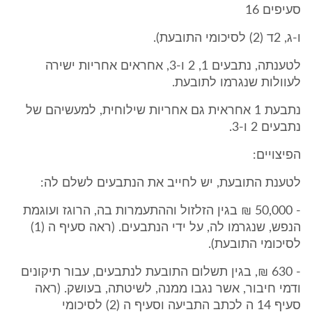
סעיפים 16
ו-ג, 2ד (2) לסיכומי התובעת).
לטענתה, נתבעים 1, 2 ו-3, אחראים אחריות ישירה
לעוולות שנגרמו לתובעת.
נתבעת 1 אחראית גם אחריות שילוחית, למעשיהם של
נתבעים 2 ו-3.
הפיצויים:
לטענת התובעת, יש לחייב את הנתבעים לשלם לה:
- 50,000 ₪ בגין הזלזול וההתעמרות בה, הרוגז ועוגמת
הנפש, שנגרמו לה, על ידי הנתבעים. (ראה סעיף ה (1)
לסיכומי התובעת).
- 630 ₪, בגין תשלום התובעת לנתבעים, עבור תיקונים
ודמי חיבור, אשר נגבו ממנה, לשיטתה, בעושק. (ראה
סעיף 14 ה לכתב התביעה וסעיף ה (2) לסיכומי