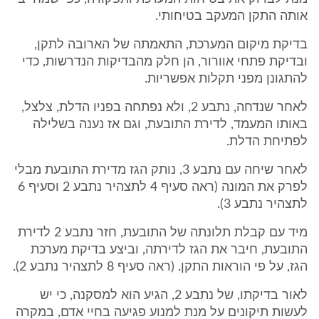
אותה התקן המעקב בטיחותי.
בדיקת מיקום המערכת, התאמתה של הארובה לתקן,
ובדיקת פתחי אוורור, הן חלק מהבדיקות הנדרשות, כדי
להתגונן מפני תקלות אפשריות.
לאחר שנדחה, נתבע 2, ולא נפתחה בפניו הדלת, צלצל,
באותו המעמד, לדירת התובעת, וגם אז נענה בשלילה
לפתיחת הדלת.
לאחר שיחה עם נתבע 3, נותק הגז מדירת התובעת מבלי
לפרק את המונה (ראה סעיף 4 לתצהיר נתבע 2 וסעיף 6
לתצהיר נתבע 3).
מיד עם קבלת תלונתה של התובעת, חזר נתבע 2 לדירת
התובעת, חיבר את הגז לדירתה, וביצע בדיקת מערכת
הגז, על פי הוראות התקן. (ראה סעיף 8 לתצהיר נתבע 2).
לאור בדיקתו, של נתבע 2, הגיע הוא למסקנה, כי יש
לעשות תיקונים על מנת למנוע פגיעה בחיי אדם, במקרה