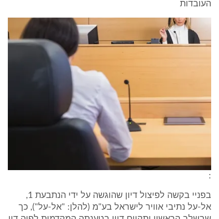
העובדות
:
בפניי בקשה לפיצול דיון שהוגשה על ידי הנתבעת 1,
אל-על נתיבי אוויר לישראל בע"מ (להלן: "אל-על"), כך