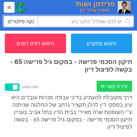
נקה פילטרים
חיפוש מתקדם
חיפוש דפים דומים
תיקון הסכמי פרישה - במקום גיל פרישה 65 -
בקשה לפיצול דיון
יצירת קשר ✉
סמן טקסט
דרך מקובלת להעמיק בדיני עבודה וזכויות עובדים היא
עיון בפסקי דין להלן תקציר נרחב של החלטה שניתנה
ע"י השופטת שרה מאירי בבית הדין בתל אביב בעניין
תיקון הסכמי פרישה - במקום גיל פרישה 65 - בקשה
לפיצול דיון