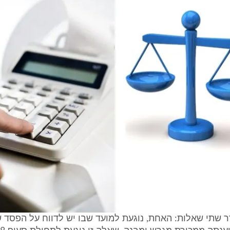
 שתי שאלות: האחת, נוגעת למועד שבו יש לדווח על הפסד 