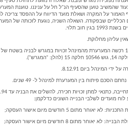
וד שהמשיב טוען שהסעיף הנ"ל חל על עניננו. טוענת המערע
 האמור על המקרה ושאלת מועד הדיווח על ההפסד צריכה לה
 הכלליים שבפקודה. השאלה השניה, נוגעת לזכותה של המער
 בגין חוב תלוי.
אין עליהן מחלוקת.
 ידי המינהל ביום 8.12.91.
לוח מועדים לשלבי הבנייה השונים כדלקמן:
 לא יאוחר מתום 5 חודשים מיום אישור העסקה;
 לא יאוחר מתום 8 חודשים מיום אישור העסקה;