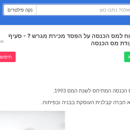
נקה פילטרים
וח למס הכנסה על הפסד מכירת מגרש ? - סעיף
סמ
חיפוש 
הכנסה המתיחס לשנת המס 1993.
 חברה קבלנית העוסקת בבניה ובפיתוח.