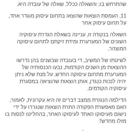
שהתרחש בו; והשאלה ככלל, שאלה של עובדה היא.
11. העמסת הוצאות שהוצאו בתחום עיסוק מוגדר אחד,
על תחום עיסוק אחר
השאלה בנקודה זו, עניינה בשאלת הגדרת עיסוקיה
השונים של המערערת ומידת זיקתם לתחום עיסוקה
המוצהר.
לשיטתו של המשיב, די בעובדה שבשנים בהן נדרשו
ההוצאות מן השנים הקודמות, נבעו הכנסותיה של
המערערת מתחום עיסוקה החדש, על מנת שלא ניתן
יהיה לנכות כנגדן, אותן הוצאות שהוציאה במסגרת
עיסוקיה הקודמים.
הדילמה הנגזרת ממצב דברים זה היא עקרונית, לאמור,
האם מאפשרת הפקודה התרת הוצאות שנגררו על ידי
נישום מעיסוקו האחד לעיסוקו האחר, בהחליטו לנסות בו
מזלו מחדש?