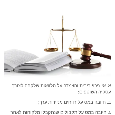
א. אי-ניכוי ריבית והצמדה על הלוואות שלקחה לצורך
עסקיה השוטפים;
ב. חיובה במס על רווחים מניירות ערך;
ג. חיובה במס על תקבולים שנתקבלו מלקוחות לאחר