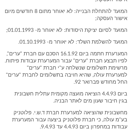
המועד להתחלת הבנייה: לא יאוחר מתום 8 חודשים מיום
אישור העסקה;
המועד לסיום יציקת היסודות: לא יאוחר מ- 01.01.1993;
המועד להשלמת השלד: לא יאוחר מ- 01.10.1993.
המערערת חתמה ביום 16.1.92 הסכם עם חברת "ערים",
לפיו תבצע חברת "ערים" עבור המערערת עבודות פיתוח.
מרשימת תשלומים שנשלחה ע"י חברת "ערים"
למערערת עולה, שהיא חויבה בתשלומים לחברת "ערים"
החל מחודש פברואר 92.
ביום 4.4.93 הוציאה מועצה מקומית עתלית חשבונית
בגין חיבור שעון מים לאתר הבניה.
מחשבונית שהוציאה למערערת חברת ד.ש.י. פלוטניק
בע"מ עולה, כי חברת פלוטניק ביצעה עבור המערערת
עבודות במחפרון ביום 4.4.93 עד 9.4.93.