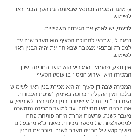
ג) מועד המכירה ובתנאי שבאותה עת הפך הבנין ראוי
לשימוש.
לדעתי, יש לאמץ את הגירסה השלישית.
נראה לי, שתנאי לתחולת הסעיף הוא מעבר שנה עד
למכירה ובתנאי מצטבר שבאותה עת יהיה הבנין ראוי
לשימוש.
אין ספק, שהמועד המכריע הוא מועד המכירה, שכן
המכירה היא "אירוע המס " בו עוסק הסעיף.
המכירה שבה דן סעיף זה היא מכירת בנין ראוי לשימוש
בלבד ואין ההקלה הכרוכה באימוץ "שיטת העבודות
הגמורות" ניתנת למי שמוכר בנין בלתי ראוי לשימוש, גם
אם הבניה מאז תחילתה ועד למועד המכירה נתמשכה
מעבר לשנה. פרשנות אחרת היתה פותחת פתח
למניפולציות של מספר מכירות כאשר כ"א מהבעלים
מושך קטע של הבניה מעבר לשנה ומוכר את הבנין