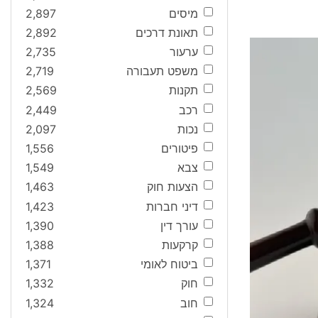
מיסים
2,897
תאונת דרכים
2,892
ערעור
2,735
משפט תעבורה
2,719
תקנות
2,569
רכב
2,449
נכות
2,097
פיטורים
1,556
צבא
1,549
הצעות חוק
1,463
דיני חברות
1,423
עורך דין
1,390
קרקעות
1,388
ביטוח לאומי
1,371
חוק
1,332
חוב
1,324