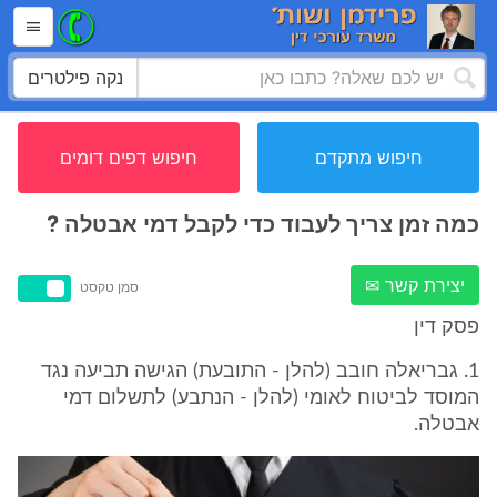
נקה פילטרים
חיפוש מתקדם
חיפוש דפים דומים
כמה זמן צריך לעבוד כדי לקבל דמי אבטלה ?
יצירת קשר ✉
סמן טקסט
פסק דין
1. גבריאלה חובב (להלן - התובעת) הגישה תביעה נגד
המוסד לביטוח לאומי (להלן - הנתבע) לתשלום דמי
אבטלה.