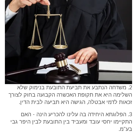
2. משדחה הנתבע את תביעת התובעת בנימוק שלא
השלימה היא את תקופת האכשרה הקבועה בחוק לצורך
זכאות לדמי אבטלה, הגישה היא תביעה לבית הדין.
3. הפלוגתא היחידה בה עלינו להכריע הינה - האם
התקיימו יחסי עובד ומעביד בין התובעת לבין היפר גבי
בע"מ.