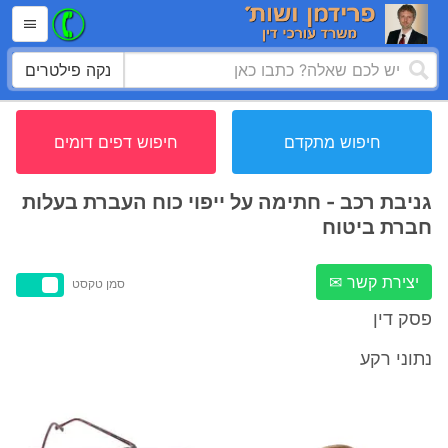
נקה פילטרים
חיפוש מתקדם
חיפוש דפים דומים
גניבת רכב - חתימה על ייפוי כוח העברת בעלות
חברת ביטוח
יצירת קשר ✉
סמן טקסט
פסק דין
נתוני רקע