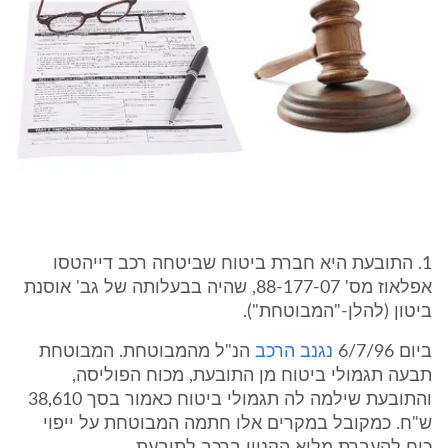
1. התובעת היא חברת ביטוח שביטחה רכב דייהטסו
אפלאוז מס' 88-177-07, שהיה בבעלותה של גב' אוסנת
ביטון (להלן-"המבוטחת").
ביום 6/7/96
נגנב הרכב
הנ"ל מהמבוטחת. המבוטחת
תבעה תגמולי ביטוח מן התובעת, מכוח הפוליסה,
והתובעת שילמה לה תגמולי ביטוח כאמור בסך 38,610
ש"ח. כמקובל במקרים אלו חתמה המבוטחת על ייפוי