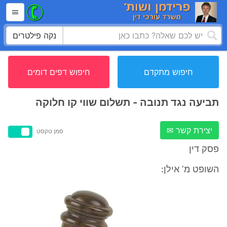
נקה פילטרים
חיפוש מתקדם
חיפוש דפים דומים
תביעה נגד תנובה - תשלום שווי קו חלוקה
יצירת קשר ✉
סמן טקסט
פסק דין
השופט מ' אילן: