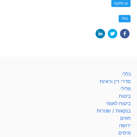
קו חלוקה
כללי
כללי
סדרי דין וראיות
פלילי
ביטוח
ביטוח לאומי
בנקאות / שטרות
חוזים
ירושה
מיסים