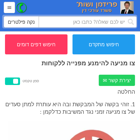
נקה פילטרים
חיפוש מתקדם
חיפוש דפים דומים
צו מניעה להימנע מפנייה ללקוחות
יצירת קשר ✉
סמן טקסט
החלטה
1. זוהי בקשה של המבקשת ובה היא עותרת למתן סעדים
של צו מניעה זמני נגד המשיבות כדלקמן :