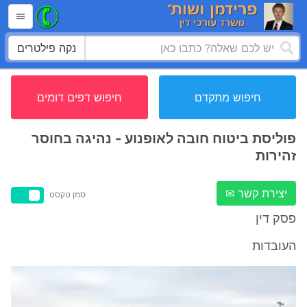
נקה פילטרים
חיפוש מתקדם
חיפוש דפים דומים
פוליסת ביטוח חובה לאופנוע - נהיגה בחוסר
זהירות
יצירת קשר ✉
סמן טקסט
פסק דין
העובדות