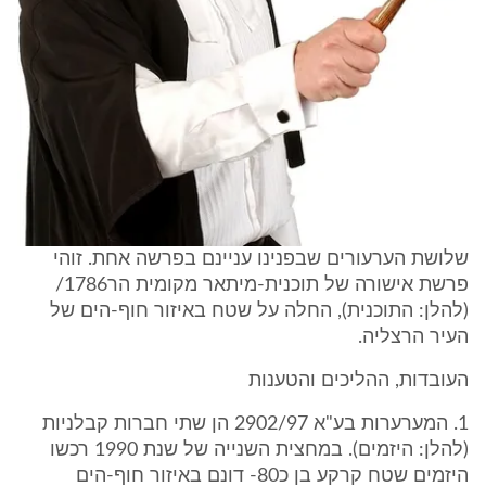
שלושת הערעורים שבפנינו עניינם בפרשה אחת. זוהי
פרשת אישורה של תוכנית-מיתאר מקומית הר1786/
(להלן: התוכנית), החלה על שטח באיזור חוף-הים של
העיר הרצליה.
העובדות, ההליכים והטענות
1. המערערות בע"א 2902/97 הן שתי חברות קבלניות
(להלן: היזמים). במחצית השנייה של שנת 1990 רכשו
היזמים שטח קרקע בן כ80- דונם באיזור חוף-הים