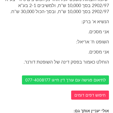
2902/97 בסך 10,000 ש"ח, ולמשיבים 2-1 בע"א
2902/97 בסך 10,000 ש"ח, ובסך-הכול 30,000 ש"ח.
הנשיא א' ברק:
אני מסכים.
השופט ח' אריאל:
אני מסכים.
הוחלט כאמור בפסק דינה של השופטת דורנר.
לתיאום פגישה עם עורך דין חייגו 077-4008177
חיפוש דפים דומים
אולי יעניין אותך גם: