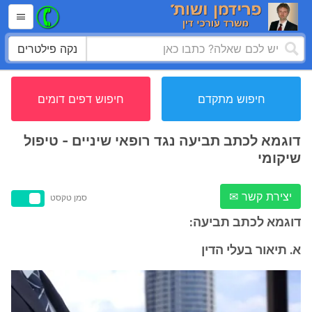
נקה פילטרים
חיפוש מתקדם
חיפוש דפים דומים
דוגמא לכתב תביעה נגד רופאי שיניים - טיפול
שיקומי
יצירת קשר ✉
סמן טקסט
דוגמא לכתב תביעה:
א. תיאור בעלי הדין