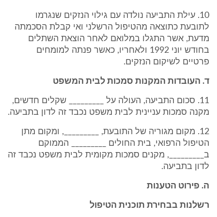
10. עילת התביעה נולדה עם גילוי הנזקים שנגרמו
לתובעת כתוצאה מהטיפול הרשלני ואי קבלת הסכמתה
מדעת, אשר התגלו במלואם לאחר הוצאת השתלים
בחודש יוני 1992 ולאחריו, כאשר פנתה למומחים
פרטיים לשיקום הנזקים.
ד. העובדות המקנות סמכות לבית המשפט
11. סכום התביעה, העולה על _________ שקלים חדשים,
מקנה סמכות עניינית לבית משפט נכבד זה לדון בתביעה.
12. מקום מגוריה של התובעת, _________, ומקום מתן
הטיפול הרפואי, בית החולים _________ הממוקם
ב_________, מקנים סמכות מקומית לבית משפט נכבד זה
לדון בתביעה.
ה. פירוט הטענות
רשלנות בבחירת תוכנית הטיפול