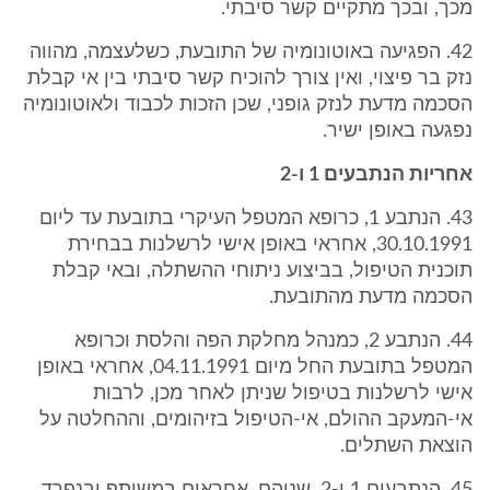
מכך, ובכך מתקיים קשר סיבתי.
42. הפגיעה באוטונומיה של התובעת, כשלעצמה, מהווה
נזק בר פיצוי, ואין צורך להוכיח קשר סיבתי בין אי קבלת
הסכמה מדעת לנזק גופני, שכן הזכות לכבוד ולאוטונומיה
נפגעה באופן ישיר.
אחריות הנתבעים 1 ו-2
43. הנתבע 1, כרופא המטפל העיקרי בתובעת עד ליום
30.10.1991, אחראי באופן אישי לרשלנות בבחירת
תוכנית הטיפול, בביצוע ניתוחי ההשתלה, ובאי קבלת
הסכמה מדעת מהתובעת.
44. הנתבע 2, כמנהל מחלקת הפה והלסת וכרופא
המטפל בתובעת החל מיום 04.11.1991, אחראי באופן
אישי לרשלנות בטיפול שניתן לאחר מכן, לרבות
אי-המעקב ההולם, אי-הטיפול בזיהומים, וההחלטה על
הוצאת השתלים.