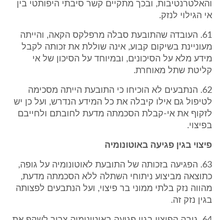
והאלטרנטיבות, ובכך מתקיים קשר סיבתי היפותטי בין
אי הגילוי לנזק.
61. העובדה שהתובעת סבלה מרפלקס הקאה, והייתה
מעוניינת בשיקום קבוע, אינה שוללת את זכותה לקבל
מידע מלא על הסיכונים, ובמיוחד על הסיכון של אי
קליטת שתל מאוחרת.
62. הנתבעים לא הוכיחו כי התובעת הייתה מסכימה
לטיפול גם אילו קיבלה את כל המידע הנדרש, ועל כן יש
לזקוף את אי-קבלת הסכמתה מדעת לחובתם ולחייבם
בפיצוי.
פיצוי בגין פגיעה באוטונומיה
63. הפגיעה בזכותה של התובעת לאוטונומיה על גופה,
כתוצאה מביצוע ניתוחי השתלה ללא הסכמתה מדעת,
מהווה נזק בלתי ממוני בר פיצוי, ועל הנתבעים לפצותה
בגין נזק זה.