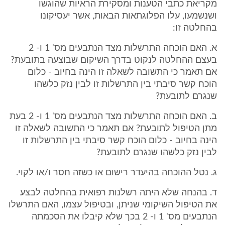
מקריאת כתבי הטענות ומסקירת הראיות שהוגשו
ושנשמעו, עלו הפלוגתאות הבאות, אשר יעסיקונו
בהחלטה זו:
א. האם הוכחה התרשלות מצד הנתבעים מס' 1 ו- 2
בעצם ההחלטה לנקוט בדרך השיקום שבוצעה בתובעת?
אם תאמר כי התשובה לשאלה זו הינה בחיוב - כלום
הוכח קשר סיבתי בין התרשלות זו לבין נזק כלשהו
שנגרם לתובעת?
ב. האם הוכחה התרשלות מצד הנתבעים מס' 1 ו- 2 בעת
מתן הטיפול לתובעת? אם תאמר כי התשובה לשאלה זו
הינה בחיוב - כלום הוכח קשר סיבתי בין התרשלות זו
לבין נזק כלשהו שנגרם לתובעת?
ג. נטל ההוכחה בהיעדר רישום או כשזה חסר ו/או לקוי.
ד. בהנחה שלא היתה רשלנות רפואית בהחלטה לבצע
את הטיפול השיקומי שניתן, ובטיפול עצמו, האם התרשלו
הנתבעים מס' 1 ו- 2 בכך שלא קיבלו את הסכמתה