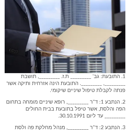
1. התובעת: גב' _________ ת.ז. _________, תושבת
_________, _________. התובעת הינה אזרחית ותיקה אשר
פנתה לקבלת טיפול שיניים שיקומי.
2. הנתבע 1: ד"ר _________, רופא שיניים מומחה בתחום
הפה והלסת, אשר טיפל בתובעת בבית החולים
_________ עד ליום 30.10.1991.
3. הנתבע 2: ד"ר _________, מנהל מחלקת פה ולסת